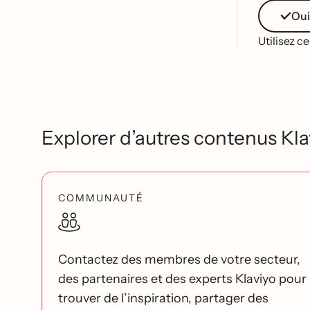
Oui
Utilisez c
Explorer d’autres contenus Kla
COMMUNAUTÉ
Contactez des membres de votre secteur,
des partenaires et des experts Klaviyo pour
trouver de l’inspiration, partager des