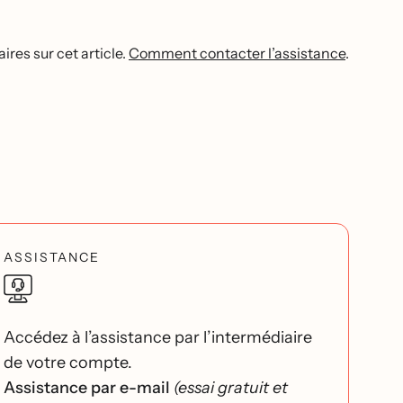
res sur cet article.
Comment contacter l’assistance
.
ASSISTANCE
Accédez à l’assistance par l’intermédiaire
de votre compte.
Assistance par e-mail
(essai gratuit et