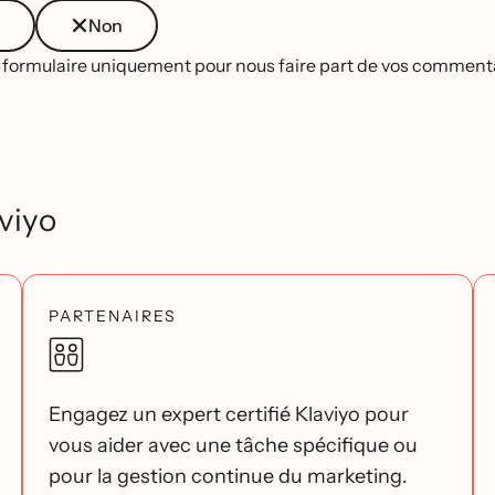
Non
e formulaire uniquement pour nous faire part de vos commentai
viyo
PARTENAIRES
Engagez un expert certifié Klaviyo pour
vous aider avec une tâche spécifique ou
pour la gestion continue du marketing.