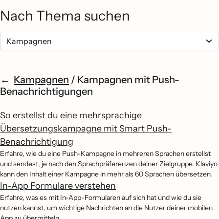
Nach Thema suchen
Kampagnen
/
Kampagnen mit Push-
Benachrichtigungen
So erstellst du eine mehrsprachige
Übersetzungskampagne mit Smart Push-
Benachrichtigung
Erfahre, wie du eine Push-Kampagne in mehreren Sprachen erstellst
und sendest, je nach den Sprachpräferenzen deiner Zielgruppe. Klaviyo
kann den Inhalt einer Kampagne in mehr als 60 Sprachen übersetzen.
In-App Formulare verstehen
Erfahre, was es mit In-App-Formularen auf sich hat und wie du sie
nutzen kannst, um wichtige Nachrichten an die Nutzer deiner mobilen
App zu übermitteln.