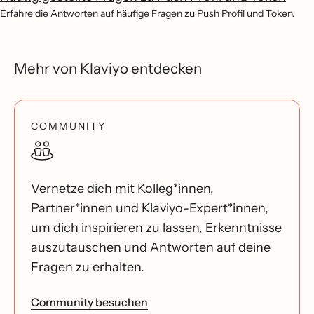
Erfahre die Antworten auf häufige Fragen zu Push Profil und Token.
Mehr von Klaviyo entdecken
COMMUNITY
Vernetze dich mit Kolleg*innen,
Partner*innen und Klaviyo-Expert*innen,
um dich inspirieren zu lassen, Erkenntnisse
auszutauschen und Antworten auf deine
Fragen zu erhalten.
Community besuchen