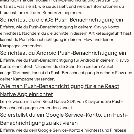
Mach dich mit der mobilen Push-Benachrichtigung vertraut. Du
erfährst, was sie ist, wie sie aussieht und welche Informationen du
brauchst, um mit dem Senden zu beginnen.
So richtest du die iOS Push-Benachrichtigung ein
Erfahre, wie du Push-Benachrichtigung in deinem Klaviyo Konto
einrichtest. Nachdem du die Schritte in diesem Artikel ausgeführt hast,
kannst du Push-Benachrichtigung in deinem Flow und deiner
Kampagne versenden.
So richtest du Android Push-Benachrichtigung ein
Erfahre, wie du Push-Benachrichtigung für Android in deinem Klaviyo
Konto einrichtest. Nachdem du die Schritte in diesem Artikel
ausgeführt hast, kannst du Push-Benachrichtigung in deinem Flow und
deiner Kampagne versenden.
Wie man Push-Benachrichtigung für eine React
Native App einrichtet
Lerne, wie du mit dem React Native SDK von Klaviyomobile Push-
Benachrichtigungen versenden kannst.
So erstellst du ein Google Service-Konto, um Push-
Benachrichtigung zu aktivieren
Erfahre, wie du dein Google Service-Konto einrichtest und Firebase