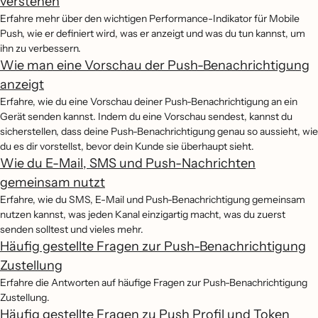
verstehen
Erfahre mehr über den wichtigen Performance-Indikator für Mobile
Push, wie er definiert wird, was er anzeigt und was du tun kannst, um
ihn zu verbessern.
Wie man eine Vorschau der Push-Benachrichtigung
anzeigt
Erfahre, wie du eine Vorschau deiner Push-Benachrichtigung an ein
Gerät senden kannst. Indem du eine Vorschau sendest, kannst du
sicherstellen, dass deine Push-Benachrichtigung genau so aussieht, wie
du es dir vorstellst, bevor dein Kunde sie überhaupt sieht.
Wie du E-Mail, SMS und Push-Nachrichten
gemeinsam nutzt
Erfahre, wie du SMS, E-Mail und Push-Benachrichtigung gemeinsam
nutzen kannst, was jeden Kanal einzigartig macht, was du zuerst
senden solltest und vieles mehr.
Häufig gestellte Fragen zur Push-Benachrichtigung
Zustellung
Erfahre die Antworten auf häufige Fragen zur Push-Benachrichtigung
Zustellung.
Häufig gestellte Fragen zu Push Profil und Token