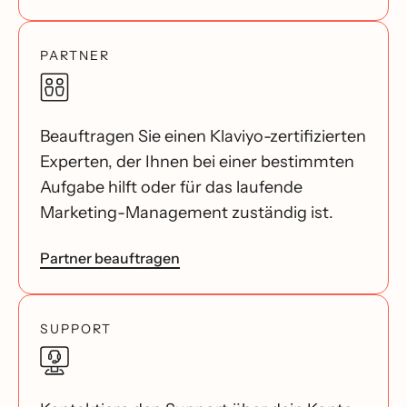
PARTNER
Beauftragen Sie einen Klaviyo-zertifizierten
Experten, der Ihnen bei einer bestimmten
Aufgabe hilft oder für das laufende
Marketing-Management zuständig ist.
Partner beauftragen
SUPPORT