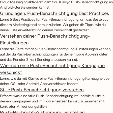
Cloud Messaging aktivierst, damit du Klaviyo Push-Benachrichtigung an
Android-Geräte senden kannst.
Grundlagen: Push-Benachrichtigung Best Practices
Lerne 5 Best Practices für Push-Benachrichtigung, um das Beste aus
diesem Marketingkanal herauszuholen. Wir geben dir Tipps, wie du
deine Liste erweiterst und deinen Push-Inhalt gestaltest.
Verstehen deiner Push-Benachrichtigung-
Einstellungen
Lerne die Seite mit den Push-Benachrichtigung-Einstellungen kennen,
auf der du Push-Benachrichtigungen für deine mobile App einrichten
und das Fenster Smart Sending anpassen kannst.
Wie man eine Push-Benachrichtigung Kampagne
verschickt
Lerne, wie du mit Klaviyo eine Push-Benachrichtigung Kampagne über
deine iOS- oder Android-App verschicken kannst.
Stille Push-Benachrichtigung verstehen
Erfahre, was eine stille Push-Benachrichtigung ist und wie du sie in
deinen Kampagnen und im Flow einsetzen kannst, zusammen mit
konkreten Anwendungsfällen.
Push-Nachricht-Zustimmung verstehen