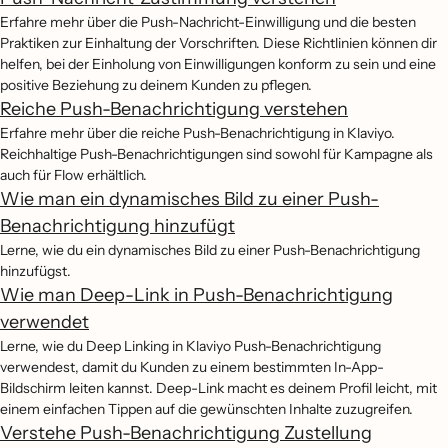
Erfahre mehr über die Push-Nachricht-Einwilligung und die besten
Praktiken zur Einhaltung der Vorschriften. Diese Richtlinien können dir
helfen, bei der Einholung von Einwilligungen konform zu sein und eine
positive Beziehung zu deinem Kunden zu pflegen.
Reiche Push-Benachrichtigung verstehen
Erfahre mehr über die reiche Push-Benachrichtigung in Klaviyo.
Reichhaltige Push-Benachrichtigungen sind sowohl für Kampagne als
auch für Flow erhältlich.
Wie man ein dynamisches Bild zu einer Push-
Benachrichtigung hinzufügt
Lerne, wie du ein dynamisches Bild zu einer Push-Benachrichtigung
hinzufügst.
Wie man Deep-Link in Push-Benachrichtigung
verwendet
Lerne, wie du Deep Linking in Klaviyo Push-Benachrichtigung
verwendest, damit du Kunden zu einem bestimmten In-App-
Bildschirm leiten kannst. Deep-Link macht es deinem Profil leicht, mit
einem einfachen Tippen auf die gewünschten Inhalte zuzugreifen.
Verstehe Push-Benachrichtigung Zustellung