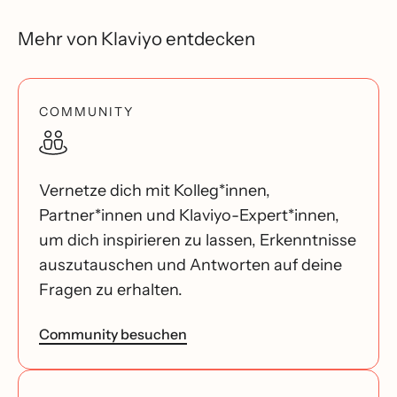
Mehr von Klaviyo entdecken
COMMUNITY
Vernetze dich mit Kolleg*innen,
Partner*innen und Klaviyo-Expert*innen,
um dich inspirieren zu lassen, Erkenntnisse
auszutauschen und Antworten auf deine
Fragen zu erhalten.
Community besuchen