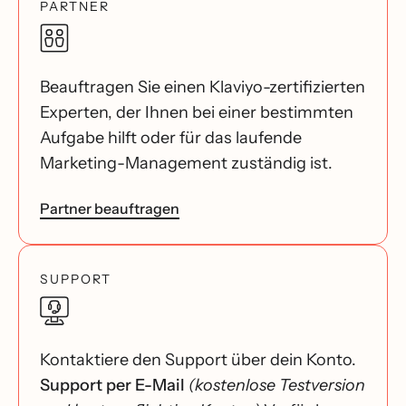
PARTNER
Beauftragen Sie einen Klaviyo-zertifizierten
Experten, der Ihnen bei einer bestimmten
Aufgabe hilft oder für das laufende
Marketing-Management zuständig ist.
Partner beauftragen
SUPPORT
Kontaktiere den Support über dein Konto.
Support per E-Mail
(kostenlose Testversion