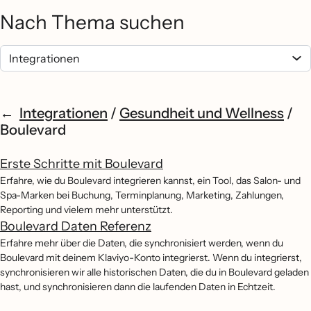
Nach Thema suchen
Integrationen
/
Gesundheit und Wellness
/
Boulevard
Erste Schritte mit Boulevard
Erfahre, wie du Boulevard integrieren kannst, ein Tool, das Salon- und
Spa-Marken bei Buchung, Terminplanung, Marketing, Zahlungen,
Reporting und vielem mehr unterstützt.
Boulevard Daten Referenz
Erfahre mehr über die Daten, die synchronisiert werden, wenn du
Boulevard mit deinem Klaviyo-Konto integrierst. Wenn du integrierst,
synchronisieren wir alle historischen Daten, die du in Boulevard geladen
hast, und synchronisieren dann die laufenden Daten in Echtzeit.