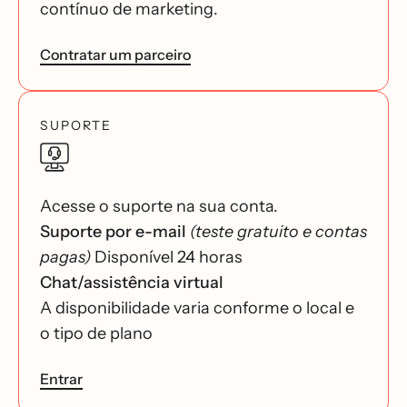
contínuo de marketing.
Contratar um parceiro
SUPORTE
Acesse o suporte na sua conta.
Suporte por e-mail
(teste gratuito e contas
pagas)
Disponível 24 horas
Chat/assistência virtual
A disponibilidade varia conforme o local e
o tipo de plano
Entrar