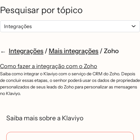
Pesquisar por tópico
Integrações
/
Mais integrações
/
Zoho
Como fazer a integração com o Zoho
Saiba como integrar o Klaviyo com o serviço de CRM do Zoho. Depois
de concluir essas etapas, o senhor poderá usar os dados de propriedade
personalizados de seus leads do Zoho para personalizar as mensagens
no Klaviyo.
Saiba mais sobre a Klaviyo