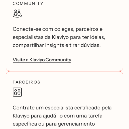
COMMUNITY
Conecte-se com colegas, parceiros e
especialistas da Klaviyo para ter ideias,
compartilhar insights e tirar dúvidas.
Visite a Klaviyo Community
PARCEIROS
Contrate um especialista certificado pela
Klaviyo para ajudá-lo com uma tarefa
específica ou para gerenciamento