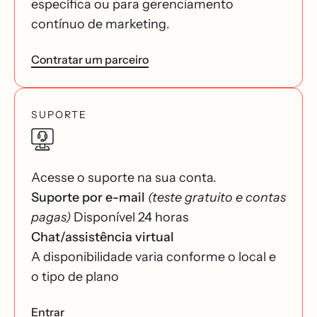
específica ou para gerenciamento
contínuo de marketing.
Contratar um parceiro
SUPORTE
Acesse o suporte na sua conta.
Suporte por e-mail
(teste gratuito e contas
pagas)
Disponível 24 horas
Chat/assistência virtual
A disponibilidade varia conforme o local e
o tipo de plano
Entrar