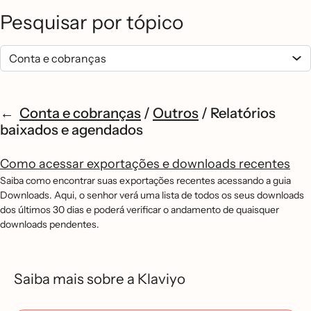
Pesquisar por tópico
Conta e cobranças
/
Outros
/
Relatórios
baixados e agendados
Como acessar exportações e downloads recentes
Saiba como encontrar suas exportações recentes acessando a guia
Downloads. Aqui, o senhor verá uma lista de todos os seus downloads
dos últimos 30 dias e poderá verificar o andamento de quaisquer
downloads pendentes.
Saiba mais sobre a Klaviyo