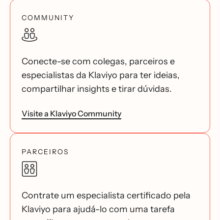
COMMUNITY
Conecte-se com colegas, parceiros e
especialistas da Klaviyo para ter ideias,
compartilhar insights e tirar dúvidas.
Visite a Klaviyo Community
PARCEIROS
Contrate um especialista certificado pela
Klaviyo para ajudá-lo com uma tarefa