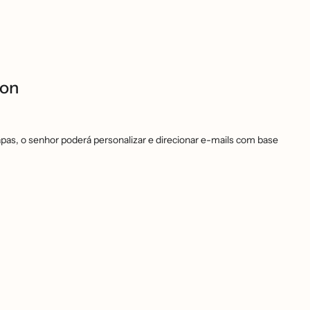
ion
pas, o senhor poderá personalizar e direcionar e-mails com base