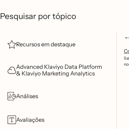
Pesquisar por tópico
Recursos em destaque
Co
Sa
no
Advanced Klaviyo Data Platform
& Klaviyo Marketing Analytics
Análises
Avaliações