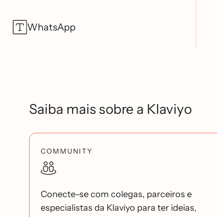
WhatsApp
Saiba mais sobre a Klaviyo
COMMUNITY
Conecte-se com colegas, parceiros e
especialistas da Klaviyo para ter ideias,