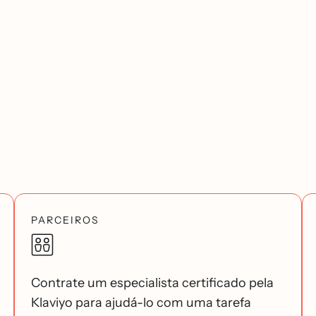
PARCEIROS
Contrate um especialista certificado pela
Klaviyo para ajudá-lo com uma tarefa