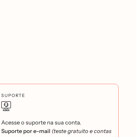
SUPORTE
Acesse o suporte na sua conta.
Suporte por e-mail
(teste gratuito e contas