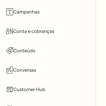
Campanhas
Conta e cobranças
Conteúdo
Conversas
Customer Hub