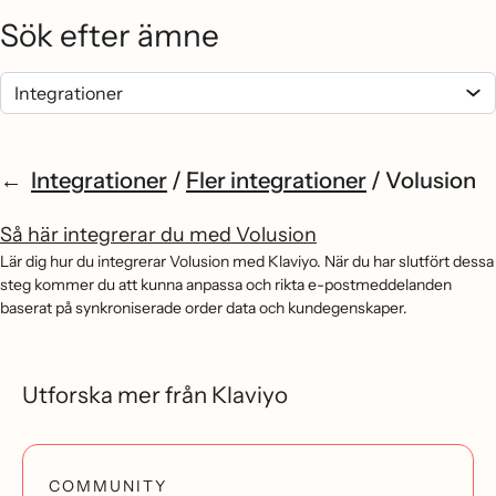
Sök efter ämne
Integrationer
/
Fler integrationer
/
Volusion
Så här integrerar du med Volusion
Lär dig hur du integrerar Volusion med Klaviyo. När du har slutfört dessa
steg kommer du att kunna anpassa och rikta e-postmeddelanden
baserat på synkroniserade order data och kundegenskaper.
Utforska mer från Klaviyo
COMMUNITY