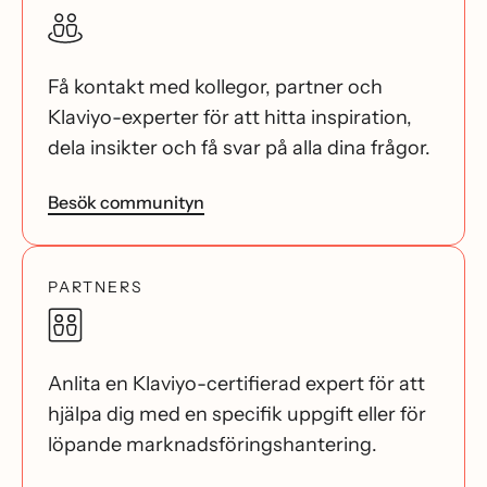
Få kontakt med kollegor, partner och
Klaviyo-experter för att hitta inspiration,
dela insikter och få svar på alla dina frågor.
Besök communityn
PARTNERS
Anlita en Klaviyo-certifierad expert för att
hjälpa dig med en specifik uppgift eller för
löpande marknadsföringshantering.