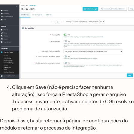
Clique em
Save
(não é preciso fazer nenhuma
alteração). Isso força a PrestaShop a gerar o arquivo
.htaccess novamente, e ativar o seletor de CGI resolve o
problema de autorização.
Depois disso, basta retornar à página de configurações do
módulo e retomar o processo de integração.