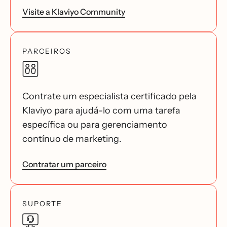
Visite a Klaviyo Community
PARCEIROS
Contrate um especialista certificado pela
Klaviyo para ajudá-lo com uma tarefa
específica ou para gerenciamento
contínuo de marketing.
Contratar um parceiro
SUPORTE