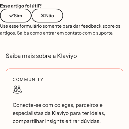
Esse artigo foi útil?
Sim
Não
Use esse formulário somente para dar feedback sobre os
artigos.
Saiba como entrar em contato com o suporte
.
Saiba mais sobre a Klaviyo
COMMUNITY
Conecte-se com colegas, parceiros e
especialistas da Klaviyo para ter ideias,
compartilhar insights e tirar dúvidas.