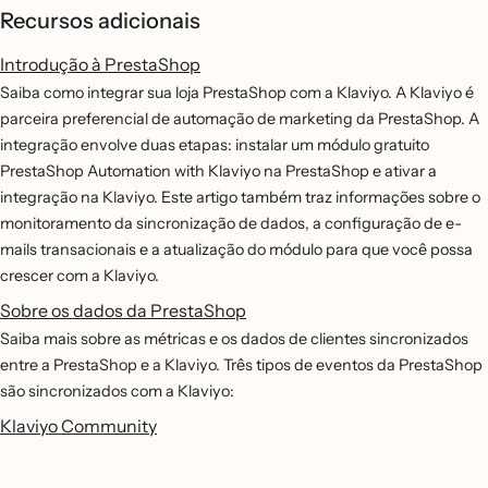
Recursos adicionais
Introdução à PrestaShop
Saiba como integrar sua loja PrestaShop com a Klaviyo. A Klaviyo é
parceira preferencial de automação de marketing da PrestaShop. A
integração envolve duas etapas: instalar um módulo gratuito
PrestaShop Automation with Klaviyo na PrestaShop e ativar a
integração na Klaviyo. Este artigo também traz informações sobre o
monitoramento da sincronização de dados, a configuração de e-
mails transacionais e a atualização do módulo para que você possa
crescer com a Klaviyo.
Sobre os dados da PrestaShop
Saiba mais sobre as métricas e os dados de clientes sincronizados
entre a PrestaShop e a Klaviyo. Três tipos de eventos da PrestaShop
são sincronizados com a Klaviyo:
Klaviyo Community