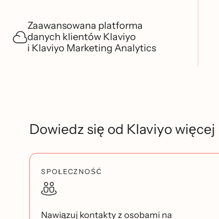
Zaawansowana platforma
danych klientów Klaviyo
i Klaviyo Marketing Analytics
Dowiedz się od Klaviyo więcej
SPOŁECZNOŚĆ
Nawiązuj kontakty z osobami na