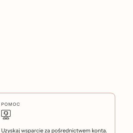
POMOC
Uzyskaj wsparcie za pośrednictwem konta.