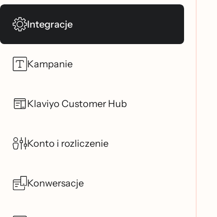
Integracje
Kampanie
Klaviyo Customer Hub
Konto i rozliczenie
Konwersacje