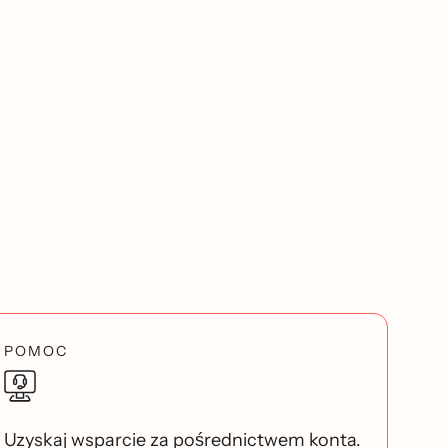
POMOC
Uzyskaj wsparcie za pośrednictwem konta.