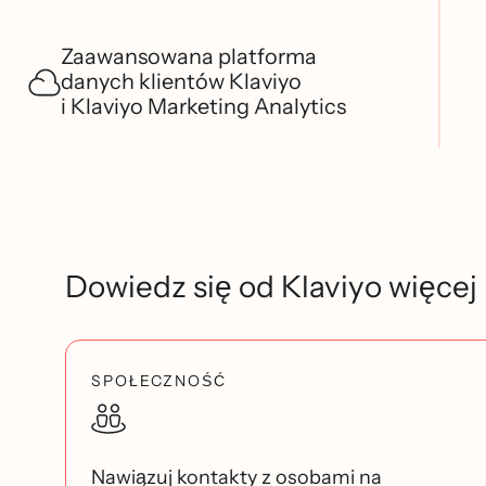
Zaawansowana platforma
danych klientów Klaviyo
i Klaviyo Marketing Analytics
Dowiedz się od Klaviyo więcej
SPOŁECZNOŚĆ
Nawiązuj kontakty z osobami na