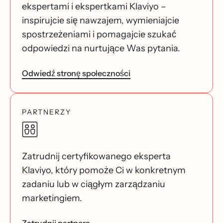
ekspertami i ekspertkami Klaviyo –
inspirujcie się nawzajem, wymieniajcie
spostrzeżeniami i pomagajcie szukać
odpowiedzi na nurtujące Was pytania.
Odwiedź stronę społeczności
PARTNERZY
Zatrudnij certyfikowanego eksperta
Klaviyo, który pomoże Ci w konkretnym
zadaniu lub w ciągłym zarządzaniu
marketingiem.