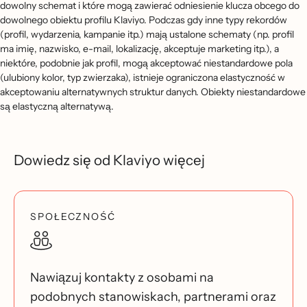
dowolny schemat i które mogą zawierać odniesienie klucza obcego do
dowolnego obiektu profilu Klaviyo. Podczas gdy inne typy rekordów
(profil, wydarzenia, kampanie itp.) mają ustalone schematy (np. profil
ma imię, nazwisko, e-mail, lokalizację, akceptuje marketing itp.), a
niektóre, podobnie jak profil, mogą akceptować niestandardowe pola
(ulubiony kolor, typ zwierzaka), istnieje ograniczona elastyczność w
akceptowaniu alternatywnych struktur danych. Obiekty niestandardowe
są elastyczną alternatywą.
Dowiedz się od Klaviyo więcej
SPOŁECZNOŚĆ
Nawiązuj kontakty z osobami na
podobnych stanowiskach, partnerami oraz