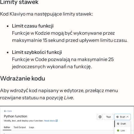
Limity stawek
Kod Klaviyo ma następujące limity stawek:
Limit czasu funkcji
Funkcje w Kodzie mogą być wykonywane przez
maksymalnie 15 sekund przed upływem limitu czasu.
Limit szybkości funkcji
Funkcje w Code pozwalają na maksymalnie 25
jednoczesnych wykonań na funkcję.
Wdrażanie kodu
Aby wdrożyć kod napisany w edytorze, przełącz menu
rozwijane statusu na pozycję
Live
.