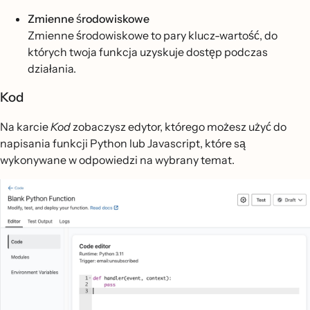
Zmienne środowiskowe
Zmienne środowiskowe to pary klucz-wartość, do
których twoja funkcja uzyskuje dostęp podczas
działania.
Kod
Na karcie
Kod
zobaczysz edytor, którego możesz użyć do
napisania funkcji Python lub Javascript, które są
wykonywane w odpowiedzi na wybrany temat.