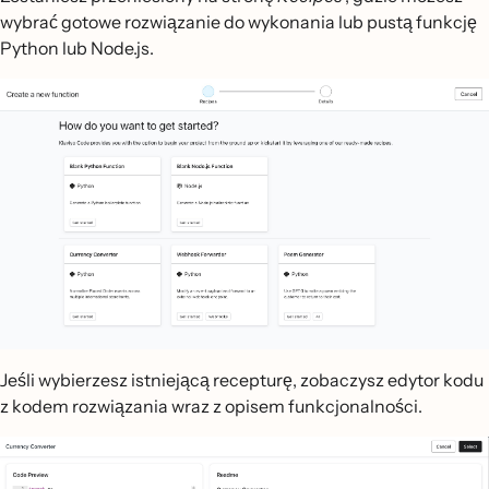
wybrać gotowe rozwiązanie do wykonania lub pustą funkcję
Python lub Node.js.
Jeśli wybierzesz istniejącą recepturę, zobaczysz edytor kodu
z kodem rozwiązania wraz z opisem funkcjonalności.