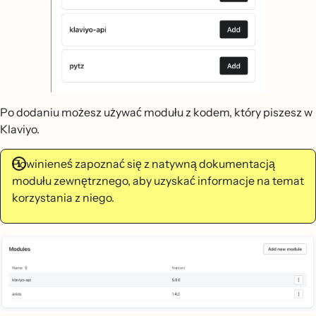
Po dodaniu możesz używać modułu z kodem, który piszesz w
Klaviyo.
Powinieneś zapoznać się z natywną dokumentacją
modułu zewnętrznego, aby uzyskać informacje na temat
korzystania z niego.