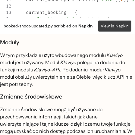
Moduły
W tym przykładzie użyto wbudowanego modułu
Klaviyo
moduł jest używany. Moduł
Klaviyo
polega na dodaniu do
funkcji modułu
Klaviyo-API.
Po dodaniu, moduł
Klaviyo
moduł obsłuży uwierzytelnienie za Ciebie, więc klucz API nie
jest potrzebny.
Zmienne środowiskowe
Zmienne środowiskowe mogą być używane do
przechowywania informacji, takich jak dane
uwierzytelniające i tajne klucze, dzięki czemu twoje funkcje
mogą uzyskać do nich dostęp podczas ich uruchamiania. W