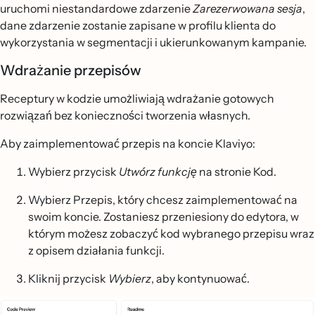
uruchomi niestandardowe zdarzenie
Zarezerwowana sesja
,
dane zdarzenie zostanie zapisane w profilu klienta do
wykorzystania w segmentacji i ukierunkowanym kampanie.
Wdrażanie przepisów
Receptury w kodzie umożliwiają wdrażanie gotowych
rozwiązań bez konieczności tworzenia własnych.
Aby zaimplementować przepis na koncie Klaviyo:
Wybierz przycisk
Utwórz funkcję
na stronie Kod.
Wybierz Przepis, który chcesz zaimplementować na
swoim koncie. Zostaniesz przeniesiony do edytora, w
którym możesz zobaczyć kod wybranego przepisu wraz
z opisem działania funkcji.
Kliknij przycisk
Wybierz
, aby kontynuować.