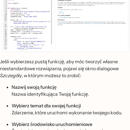
Jeśli wybierzesz pustą funkcję, aby móc tworzyć własne
niestandardowe rozwiązania, pojawi się okno dialogowe
Szczegóły
, w którym możesz to zrobić:
Nazwij swoją funkcję
Nazwa identyfikująca Twoją funkcję.
Wybierz temat dla swojej funkcji
Zdarzenie, które uruchomi wykonanie twojego kodu.
Wybierz środowisko uruchomieniowe