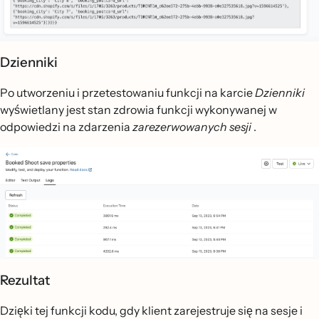
Dzienniki
Po utworzeniu i przetestowaniu funkcji na karcie
Dzienniki
wyświetlany jest stan zdrowia funkcji wykonywanej w
odpowiedzi na zdarzenia
zarezerwowanych sesji
.
Rezultat
Dzięki tej funkcji kodu, gdy klient zarejestruje się na sesje i