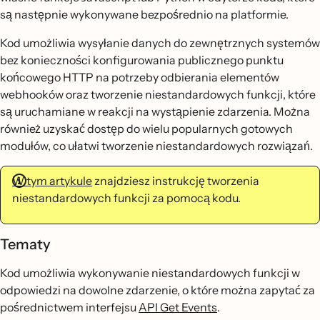
są następnie wykonywane bezpośrednio na platformie.
Kod umożliwia wysyłanie danych do zewnętrznych systemów
bez konieczności konfigurowania publicznego punktu
końcowego HTTP na potrzeby odbierania elementów
webhooków oraz tworzenie niestandardowych funkcji, które
są uruchamiane w reakcji na wystąpienie zdarzenia. Można
również uzyskać dostęp do wielu popularnych gotowych
modułów, co ułatwi tworzenie niestandardowych rozwiązań.
W tym artykule
znajdziesz instrukcję tworzenia
niestandardowych funkcji za pomocą kodu.
Tematy
Kod umożliwia wykonywanie niestandardowych funkcji w
odpowiedzi na dowolne zdarzenie, o które można zapytać za
pośrednictwem interfejsu
API Get Events
.