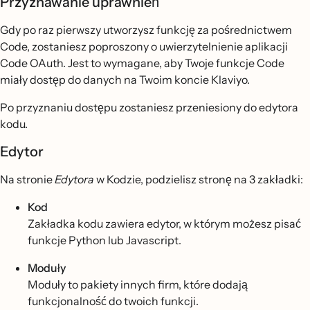
Przyznawanie uprawnień
Gdy po raz pierwszy utworzysz funkcję za pośrednictwem
Code, zostaniesz poproszony o uwierzytelnienie aplikacji
Code OAuth. Jest to wymagane, aby Twoje funkcje Code
miały dostęp do danych na Twoim koncie Klaviyo.
Po przyznaniu dostępu zostaniesz przeniesiony do edytora
kodu.
Edytor
Na stronie
Edytora
w Kodzie, podzielisz stronę na 3 zakładki:
Kod
Zakładka kodu zawiera edytor, w którym możesz pisać
funkcje Python lub Javascript.
Moduły
Moduły to pakiety innych firm, które dodają
funkcjonalność do twoich funkcji.