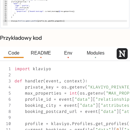
Przykładowy kod