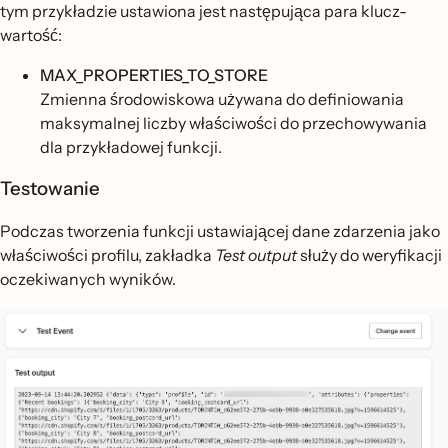
tym przykładzie ustawiona jest następująca para klucz-
wartość:
MAX_PROPERTIES_TO_STORE
Zmienna środowiskowa używana do definiowania
maksymalnej liczby właściwości do przechowywania
dla przykładowej funkcji.
Testowanie
Podczas tworzenia funkcji ustawiającej dane zdarzenia jako
właściwości profilu, zakładka
Test output
służy do weryfikacji
oczekiwanych wyników.