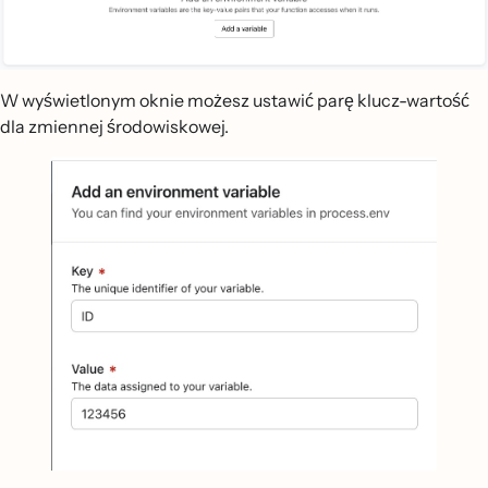
W wyświetlonym oknie możesz ustawić parę klucz-wartość
dla zmiennej środowiskowej.