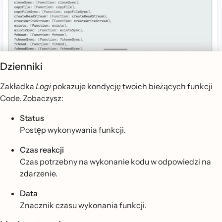
Dzienniki
Zakładka
Logi
pokazuje kondycję twoich bieżących funkcji
Code. Zobaczysz:
Status
Postęp wykonywania funkcji.
Czas reakcji
Czas potrzebny na wykonanie kodu w odpowiedzi na
zdarzenie.
Data
Znacznik czasu wykonania funkcji.