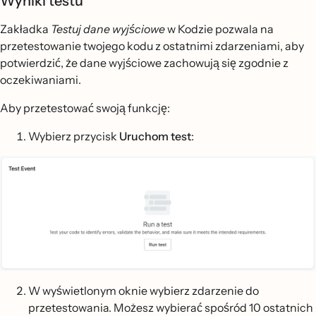
Wyniki testu
Zakładka
Testuj dane wyjściowe
w Kodzie pozwala na
przetestowanie twojego kodu z ostatnimi zdarzeniami, aby
potwierdzić, że dane wyjściowe zachowują się zgodnie z
oczekiwaniami.
Aby przetestować swoją funkcję:
Wybierz przycisk
Uruchom test
:
W wyświetlonym oknie wybierz zdarzenie do
przetestowania. Możesz wybierać spośród 10 ostatnich