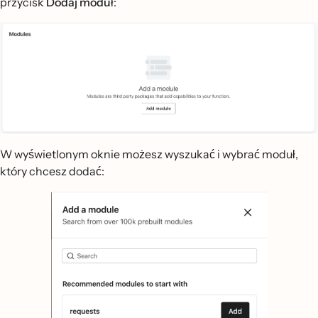
przycisk
Dodaj moduł
:
W wyświetlonym oknie możesz wyszukać i wybrać moduł,
który chcesz dodać: