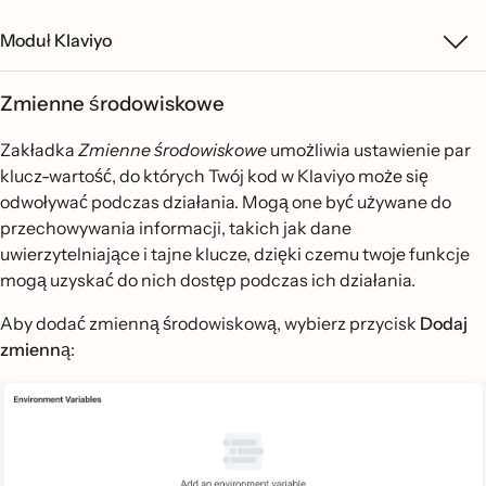
Moduł Klaviyo
Zmienne środowiskowe
Zakładka
Zmienne środowiskowe
umożliwia ustawienie par
klucz-wartość, do których Twój kod w Klaviyo może się
odwoływać podczas działania. Mogą one być używane do
przechowywania informacji, takich jak dane
uwierzytelniające i tajne klucze, dzięki czemu twoje funkcje
mogą uzyskać do nich dostęp podczas ich działania.
Aby dodać zmienną środowiskową, wybierz przycisk
Dodaj
zmienną
: