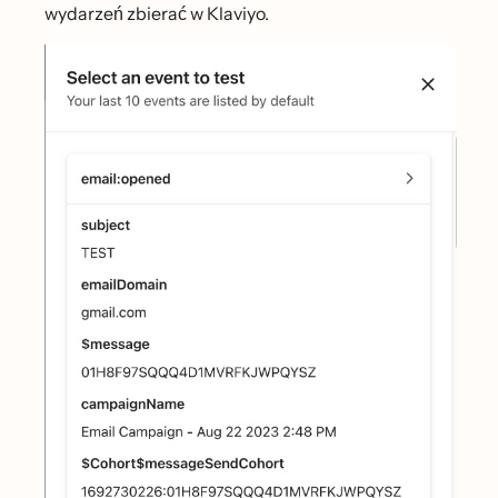
wydarzeń zbierać w Klaviyo.