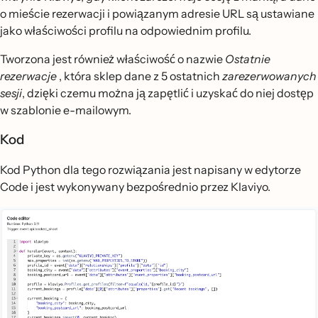
o mieście rezerwacji i powiązanym adresie URL są ustawiane
jako właściwości profilu na odpowiednim profilu.
Tworzona jest również właściwość o nazwie
Ostatnie
rezerwacje
, która sklep dane z 5 ostatnich
zarezerwowanych
sesji
, dzięki czemu można ją zapętlić i uzyskać do niej dostęp
w szablonie e-mailowym.
Kod
Kod Python dla tego rozwiązania jest napisany w edytorze
Code i jest wykonywany bezpośrednio przez Klaviyo.