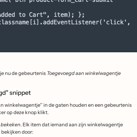
 je nu de gebeurtenis
Toegevoegd aan winkelwagentje
gd" snippet
an winkelwagentje'' in de gaten houden en een gebeurtenis
r op deze knop klikt.
 bekeken
. Elk item dat iemand aan zijn winkelwagentje
 bekijken door: