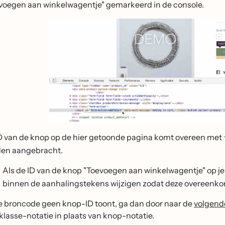
voegen aan winkelwagentje" gemarkeerd in de console.
D van de knop op de hier getoonde pagina komt overeen met
en aangebracht.
Als de ID van de knop "Toevoegen aan winkelwagentje" op je 
binnen de aanhalingstekens wijzigen zodat deze overeenko
je broncode geen knop-ID toont, ga dan door naar de
volgend
klasse-notatie in plaats van knop-notatie.