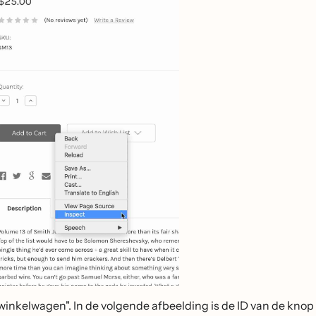
inkelwagen". In de volgende afbeelding is de ID van de knop