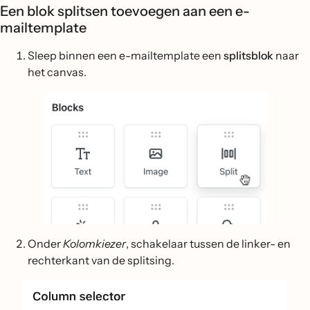
Een blok splitsen toevoegen aan een e-
mailtemplate
Sleep binnen een e-mailtemplate een
splitsblok
naar
het canvas.
Onder
Kolomkiezer
, schakelaar tussen de linker- en
rechterkant van de splitsing.