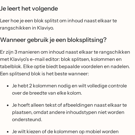
Je leert het volgende
Leer hoe je een blok splitst om inhoud naast elkaar te
rangschikken in Klaviyo.
Wanneer gebruik je een bloksplitsing?
Er zijn 3 manieren om inhoud naast elkaar te rangschikken
met Klaviyo's e-mail editor: blok splitsen, kolommen en
tabelblok. Elke optie biedt bepaalde voordelen en nadelen.
Een splitsend blok is het beste wanneer:
Je hebt 2 kolommen nodig en wilt volledige controle
over de breedte van elke kolom.
Je hoeft alleen tekst of afbeeldingen naast elkaar te
plaatsen, omdat andere inhoudstypen niet worden
ondersteund.
Je wilt kiezen of de kolommen op mobiel worden