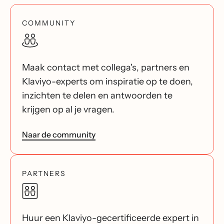
COMMUNITY
Maak contact met collega's, partners en
Klaviyo-experts om inspiratie op te doen,
inzichten te delen en antwoorden te
krijgen op al je vragen.
Naar de community
PARTNERS
Huur een Klaviyo-gecertificeerde expert in