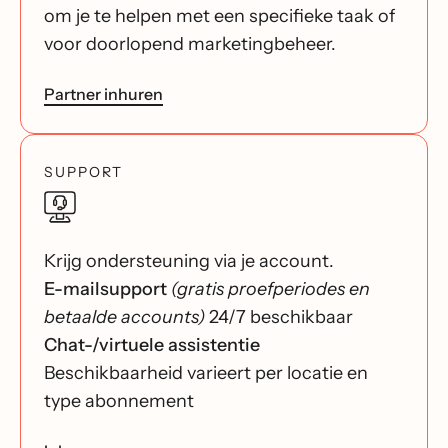
om je te helpen met een specifieke taak of
voor doorlopend marketingbeheer.
Partner inhuren
SUPPORT
Krijg ondersteuning via je account.
E-mailsupport
(gratis proefperiodes en
betaalde accounts)
24/7 beschikbaar
Chat-/virtuele assistentie
Beschikbaarheid varieert per locatie en
type abonnement