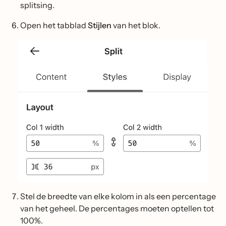
splitsing.
Open het tabblad
Stijlen
van het blok.
Stel de breedte van elke kolom in als een percentage
van het geheel. De percentages moeten optellen tot
100%.