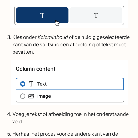
Kies onder
Kolominhoud
of de huidig geselecteerde
kant van de splitsing een afbeelding of tekst moet
bevatten.
Voeg je tekst of afbeelding toe in het onderstaande
veld.
Herhaal het proces voor de andere kant van de