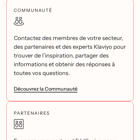
COMMUNAUTÉ
Contactez des membres de votre secteur,
des partenaires et des experts Klaviyo pour
trouver de l’inspiration, partager des
informations et obtenir des réponses à
toutes vos questions.
Découvrez la Communauté
PARTENAIRES