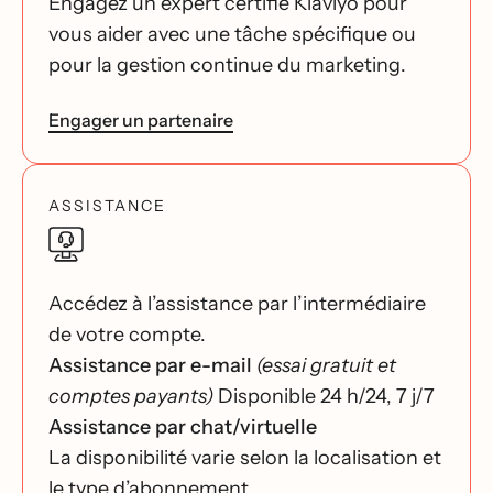
Engagez un expert certifié Klaviyo pour
vous aider avec une tâche spécifique ou
pour la gestion continue du marketing.
Engager un partenaire
ASSISTANCE
Accédez à l’assistance par l’intermédiaire
de votre compte.
Assistance par e-mail
(essai gratuit et
comptes payants)
Disponible 24 h/24, 7 j/7
Assistance par chat/virtuelle
La disponibilité varie selon la localisation et
le type d’abonnement.