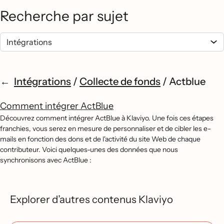
Recherche par sujet
Intégrations
/
Collecte de fonds
/
Actblue
Comment intégrer ActBlue
Découvrez comment intégrer ActBlue à Klaviyo. Une fois ces étapes
franchies, vous serez en mesure de personnaliser et de cibler les e-
mails en fonction des dons et de l'activité du site Web de chaque
contributeur. Voici quelques-unes des données que nous
synchronisons avec ActBlue :
Explorer d’autres contenus Klaviyo