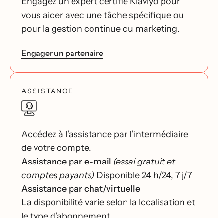
Engagez un expert certifié Klaviyo pour
vous aider avec une tâche spécifique ou
pour la gestion continue du marketing.
Engager un partenaire
ASSISTANCE
Accédez à l’assistance par l’intermédiaire
de votre compte.
Assistance par e-mail
(essai gratuit et
comptes payants)
Disponible 24 h/24, 7 j/7
Assistance par chat/virtuelle
La disponibilité varie selon la localisation et
le type d’abonnement.