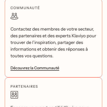
COMMUNAUTÉ
Contactez des membres de votre secteur,
des partenaires et des experts Klaviyo pour
trouver de l’inspiration, partager des
informations et obtenir des réponses à
toutes vos questions.
Découvrez la Communauté
PARTENAIRES