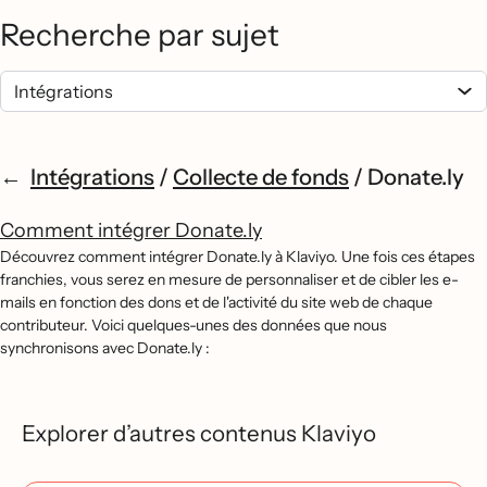
Recherche par sujet
Intégrations
/
Collecte de fonds
/
Donate.ly
Comment intégrer Donate.ly
Découvrez comment intégrer Donate.ly à Klaviyo. Une fois ces étapes
franchies, vous serez en mesure de personnaliser et de cibler les e-
mails en fonction des dons et de l'activité du site web de chaque
contributeur. Voici quelques-unes des données que nous
synchronisons avec Donate.ly :
Explorer d’autres contenus Klaviyo