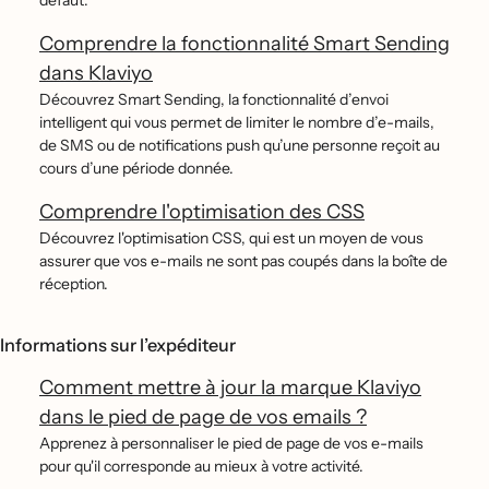
défaut.
Comprendre la fonctionnalité Smart Sending
dans Klaviyo
Découvrez Smart Sending, la fonctionnalité d’envoi
intelligent qui vous permet de limiter le nombre d’e-mails,
de SMS ou de notifications push qu’une personne reçoit au
cours d’une période donnée.
Comprendre l'optimisation des CSS
Découvrez l'optimisation CSS, qui est un moyen de vous
assurer que vos e-mails ne sont pas coupés dans la boîte de
réception.
Informations sur l’expéditeur
Comment mettre à jour la marque Klaviyo
dans le pied de page de vos emails ?
Apprenez à personnaliser le pied de page de vos e-mails
pour qu'il corresponde au mieux à votre activité.