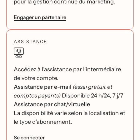
pour la gestion continue du marketing.
Engager un partenaire
ASSISTANCE
Accédez à l’assistance par l’intermédiaire
de votre compte.
Assistance par e-mail
(essai gratuit et
comptes payants)
Disponible 24 h/24, 7 j/7
Assistance par chat/virtuelle
La disponibilité varie selon la localisation et
le type d’abonnement.
Se connecter