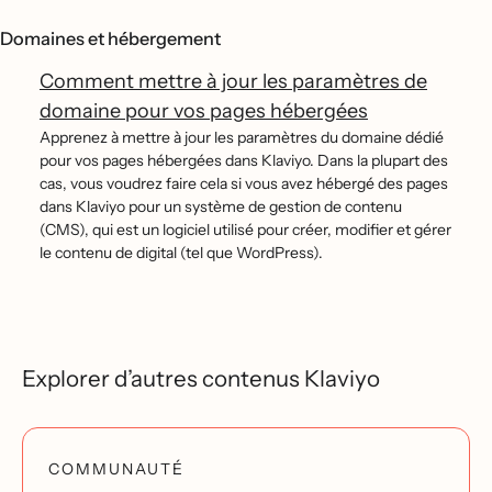
Domaines et hébergement
Comment mettre à jour les paramètres de
domaine pour vos pages hébergées
Apprenez à mettre à jour les paramètres du domaine dédié
pour vos pages hébergées dans Klaviyo. Dans la plupart des
cas, vous voudrez faire cela si vous avez hébergé des pages
dans Klaviyo pour un système de gestion de contenu
(CMS), qui est un logiciel utilisé pour créer, modifier et gérer
le contenu de digital (tel que WordPress).
Explorer d’autres contenus Klaviyo
COMMUNAUTÉ