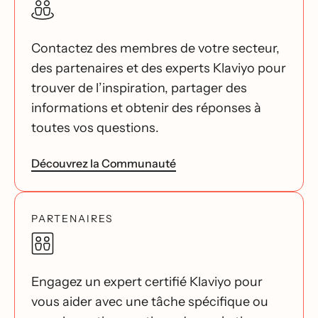
Contactez des membres de votre secteur,
des partenaires et des experts Klaviyo pour
trouver de l’inspiration, partager des
informations et obtenir des réponses à
toutes vos questions.
Découvrez la Communauté
PARTENAIRES
Engagez un expert certifié Klaviyo pour
vous aider avec une tâche spécifique ou