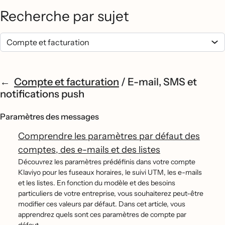
Recherche par sujet
Compte et facturation
/
E-mail, SMS et
notifications push
Paramètres des messages
Comprendre les paramètres par défaut des
comptes, des e-mails et des listes
Découvrez les paramètres prédéfinis dans votre compte
Klaviyo pour les fuseaux horaires, le suivi UTM, les e-mails
et les listes. En fonction du modèle et des besoins
particuliers de votre entreprise, vous souhaiterez peut-être
modifier ces valeurs par défaut. Dans cet article, vous
apprendrez quels sont ces paramètres de compte par