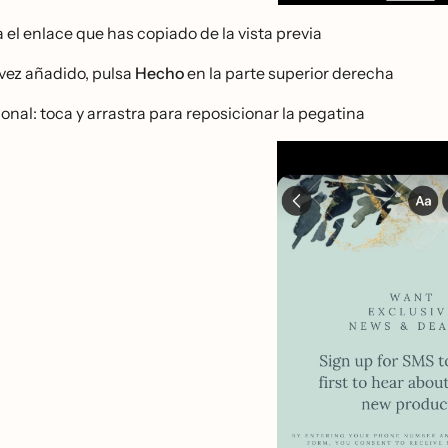
 el enlace que has copiado de la vista previa
vez añadido, pulsa
Hecho
en la parte superior derecha
onal: toca y arrastra para reposicionar la pegatina