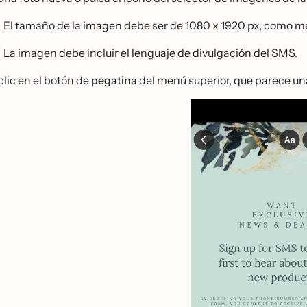
El tamaño de la imagen debe ser de 1080 x 1920 px, como mej
La imagen debe incluir
el lenguaje de divulgación del SMS
.
lic en el botón de
pegatina
del menú superior, que parece u