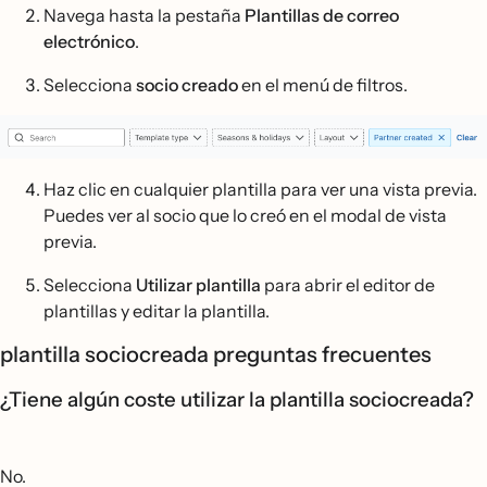
Navega hasta la pestaña
Plantillas de correo
electrónico
.
Selecciona
socio creado
en el menú de filtros.
Haz clic en cualquier plantilla para ver una vista previa.
Puedes ver al socio que lo creó en el modal de vista
previa.
Selecciona
Utilizar plantilla
para abrir el editor de
plantillas y editar la plantilla.
plantilla sociocreada preguntas frecuentes
¿Tiene algún coste utilizar la plantilla sociocreada?
No.