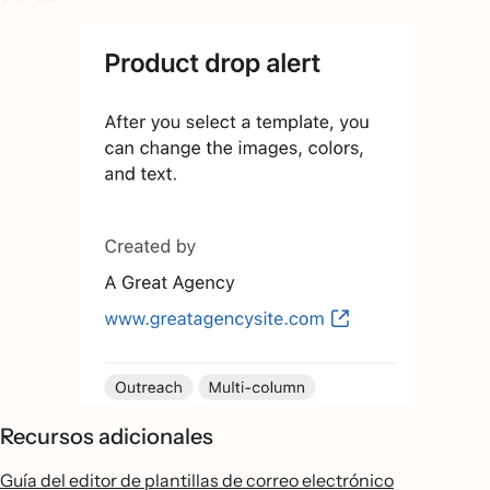
Recursos adicionales
Guía del editor de plantillas de correo electrónico