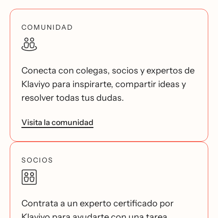
COMUNIDAD
Conecta con colegas, socios y expertos de
Klaviyo para inspirarte, compartir ideas y
resolver todas tus dudas.
Visita la comunidad
SOCIOS
Contrata a un experto certificado por
Klaviyo para ayudarte con una tarea