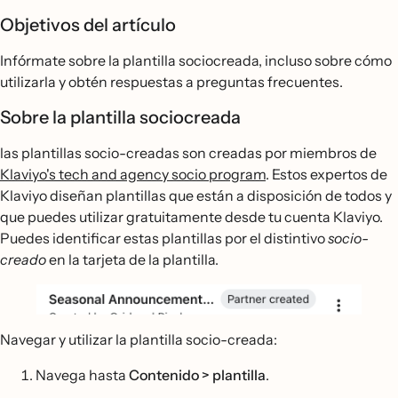
Objetivos del artículo
Infórmate sobre la plantilla sociocreada, incluso sobre cómo
utilizarla y obtén respuestas a preguntas frecuentes.
Sobre la plantilla sociocreada
las plantillas socio-creadas son creadas por miembros de
Klaviyo's tech and agency socio program
. Estos expertos de
Klaviyo diseñan plantillas que están a disposición de todos y
que puedes utilizar gratuitamente desde tu cuenta Klaviyo.
Puedes identificar estas plantillas por el distintivo
socio-
creado
en la tarjeta de la plantilla.
Navegar y utilizar la plantilla socio-creada:
Navega hasta
Contenido > plantilla
.