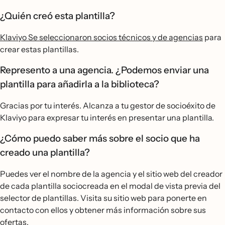
¿Quién creó esta plantilla?
Klaviyo Se seleccionaron socios técnicos y de agencias
para
crear estas plantillas.
Represento a una agencia. ¿Podemos enviar una
plantilla para añadirla a la biblioteca?
Gracias por tu interés. Alcanza a tu gestor de socioéxito de
Klaviyo para expresar tu interés en presentar una plantilla.
¿Cómo puedo saber más sobre el socio que ha
creado una plantilla?
Puedes ver el nombre de la agencia y el sitio web del creador
de cada plantilla sociocreada en el modal de vista previa del
selector de plantillas. Visita su sitio web para ponerte en
contacto con ellos y obtener más información sobre sus
ofertas.