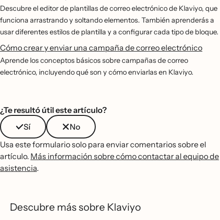
Descubre el editor de plantillas de correo electrónico de Klaviyo, que
funciona arrastrando y soltando elementos. También aprenderás a
usar diferentes estilos de plantilla y a configurar cada tipo de bloque.
Cómo crear y enviar una campaña de correo electrónico
Aprende los conceptos básicos sobre campañas de correo
electrónico, incluyendo qué son y cómo enviarlas en Klaviyo.
¿Te resultó útil este artículo?
Sí
No
Usa este formulario solo para enviar comentarios sobre el
artículo.
Más información sobre cómo contactar al equipo de
asistencia
.
Descubre más sobre Klaviyo