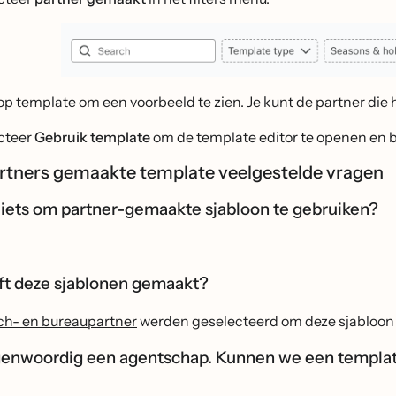
 op template om een voorbeeld te zien. Je kunt de partner die
cteer
Gebruik template
om de template editor te openen en 
rtners gemaakte template veelgestelde vragen
 iets om partner-gemaakte sjabloon te gebruiken?
ft deze sjablonen gemaakt?
ech- en bureaupartner
werden geselecteerd om deze sjabloon
genwoordig een agentschap. Kunnen we een templat