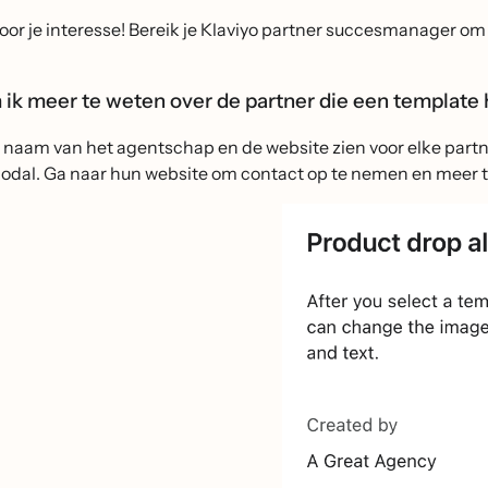
or je interesse! Bereik je Klaviyo partner succesmanager om 
ik meer te weten over de partner die een templat
 naam van het agentschap en de website zien voor elke partn
odal. Ga naar hun website om contact op te nemen en meer 