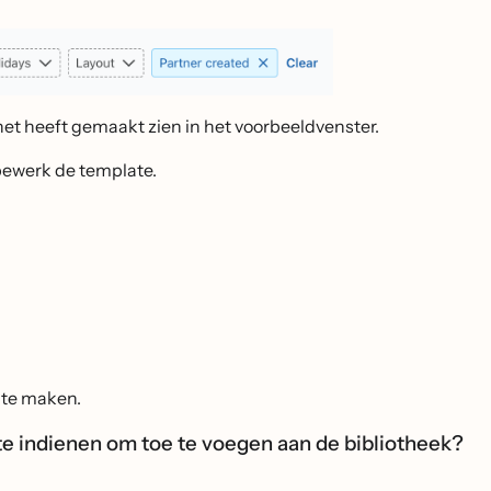
 het heeft gemaakt zien in het voorbeeldvenster.
bewerk de template.
 te maken.
e indienen om toe te voegen aan de bibliotheek?