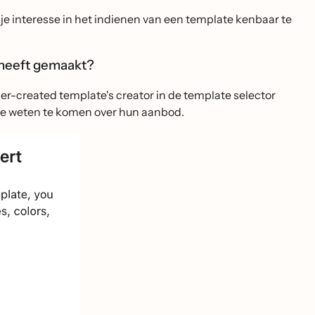
je interesse in het indienen van een template kenbaar te
e heeft gemaakt?
er-created template's creator in de template selector
te weten te komen over hun aanbod.