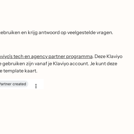
ebruiken en krijg antwoord op veelgestelde vragen.
aviyo's tech en agency partner programma
. Deze Klaviyo
 gebruiken zijn vanaf je Klaviyo account. Je kunt deze
 template kaart.