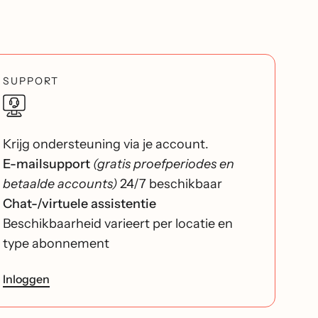
SUPPORT
Krijg ondersteuning via je account.
E-mailsupport
(gratis proefperiodes en
betaalde accounts)
24/7 beschikbaar
Chat-/virtuele assistentie
Beschikbaarheid varieert per locatie en
type abonnement
Inloggen