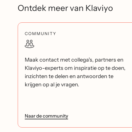
Ontdek meer van Klaviyo
COMMUNITY
Maak contact met collega's, partners en
Klaviyo-experts om inspiratie op te doen,
inzichten te delen en antwoorden te
krijgen op al je vragen.
Naar de community