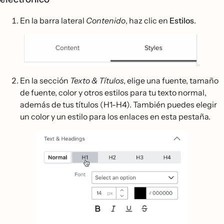
En la barra lateral
Contenido
, haz clic en
Estilos
.
En la sección
Texto & Títulos
, elige una fuente, tamaño
de fuente, color y otros estilos para tu texto normal,
además de tus títulos (H1-H4). También puedes elegir
un color y un estilo para los enlaces en esta pestaña.