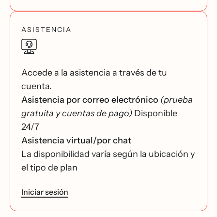
ASISTENCIA
Accede a la asistencia a través de tu
cuenta.
Asistencia por correo electrónico
(prueba
gratuita y cuentas de pago)
Disponible
24/7
Asistencia virtual/por chat
La disponibilidad varía según la ubicación y
el tipo de plan
Iniciar sesión