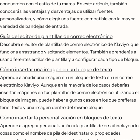
concuerden con el estilo de tu marca. En este artículo, también
conocerás las ventajas y desventajas de utilizar fuentes
personalizadas, y cómo elegir una fuente compatible con la mayor
variedad de bandejas de entrada.
Guía del editor de plantillas de correo electrónico
Descubre el editor de plantillas de correo electrónico de Klaviyo, que
funciona arrastrando y soltando elementos. También aprenderás a
usar diferentes estilos de plantilla y a configurar cada tipo de bloque.
Cómo insertar una imagen en un bloque de texto
Aprende a añadir una imagen en un bloque de texto en un correo
electrónico Klaviyo. Aunque en la mayoría de los casos deberías
insertar imágenes en tus plantillas de correo electrónico utilizando el
bloque de imagen, puede haber algunos casos en los que prefieras
tener texto y una imagen dentro del mismo bloque.
Cómo insertar la personalización en bloques de texto
Aprende a agregar personalización a la plantilla de email incluyendo
cosas como el nombre de pila del destinatario, propiedades