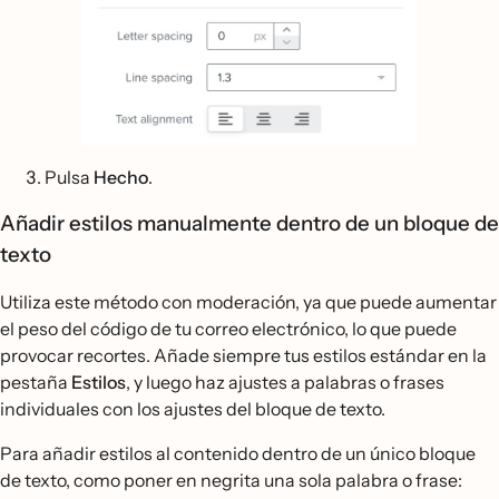
Pulsa
Hecho
.
Añadir estilos manualmente dentro de un bloque de
texto
Utiliza este método con moderación, ya que puede aumentar
el peso del código de tu correo electrónico, lo que puede
provocar recortes. Añade siempre tus estilos estándar en la
pestaña
Estilos
, y luego haz ajustes a palabras o frases
individuales con los ajustes del bloque de texto.
Para añadir estilos al contenido dentro de un único bloque
de texto, como poner en negrita una sola palabra o frase: