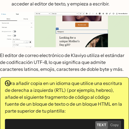
acceder al editor de texto, y empieza a escribir.
El editor de correo electrónico de Klaviyo utiliza el estándar
de codificación UTF-8, lo que significa que admite
caracteres latinos, emojis, caracteres de doble byte y más.
Para añadir copia en un idioma que utilice una escritura
de derecha a izquierda (RTL) (por ejemplo, hebreo),
añade el siguiente fragmento de código al código
fuente de un bloque de texto o de un bloque HTML en la
parte superior de tu plantilla:
TEXT
Copy