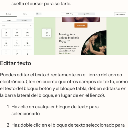
suelta el cursor para soltarlo.
Editar texto
Puedes editar el texto directamente en el lienzo del correo
electrónico. (Ten en cuenta que otros campos de texto, como
el texto del bloque botón y el bloque tabla, deben editarse en
la barra lateral del bloque, en lugar de en el lienzo).
Haz clic en cualquier bloque de texto para
seleccionarlo.
Haz doble clic en el bloque de texto seleccionado para