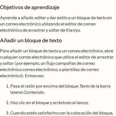
Objetivos de aprendizaje
Aprende a añadir, editar y dar estilo a un bloque de texto en
un correo electrónico utilizando el editor de correo
electrónico de arrastrar y soltar de Klaviyo.
Añadir un bloque de texto
Para añadir un bloque de texto a un correo electrónico, abre
cualquier correo electrónico que utilice el editor de arrastrar
y soltar (por ejemplo, un flujo campañas de correo
electrónico correo electrónico, o plantillas de correo
electrónico). Entonces:
Pasa el ratón por encima del bloque
Texto
de la barra
lateral
Contenido
.
Haz clic en el bloque y arrástralo al lienzo.
Cuando estés satisfecho con la colocación del bloque,