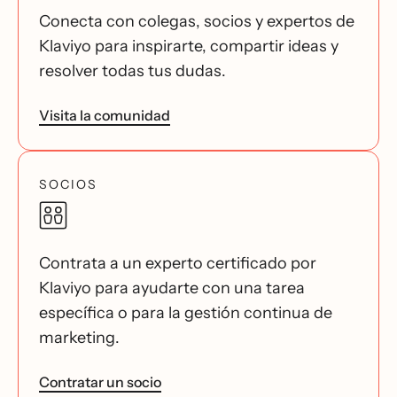
Conecta con colegas, socios y expertos de
Klaviyo para inspirarte, compartir ideas y
resolver todas tus dudas.
Visita la comunidad
SOCIOS
Contrata a un experto certificado por
Klaviyo para ayudarte con una tarea
específica o para la gestión continua de
marketing.
Contratar un socio