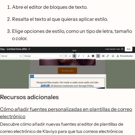
Abre el editor de bloques de texto.
Resalta el texto al que quieras aplicar estilo.
Elige opciones de estilo, como un tipo de letra, tamaño
o color.
Recursos adicionales
Cómo añadir fuentes personalizadas en plantillas de correo
electrónico
Descubre cómo añadir nuevas fuentes al editor de plantillas de
correo electrónico de Klaviyo para que tus correos electrónicos