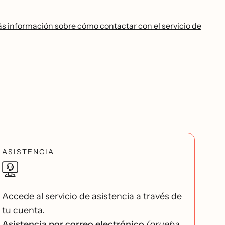
s información sobre cómo contactar con el servicio de
ASISTENCIA
Accede al servicio de asistencia a través de
tu cuenta.
Asistencia por correo electrónico
(prueba