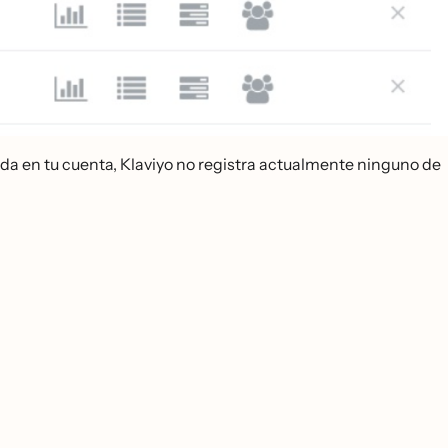
bida en tu cuenta, Klaviyo no registra actualmente ninguno de