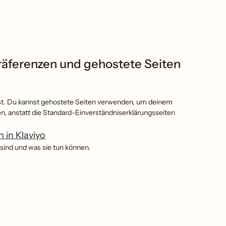
räferenzen und gehostete Seiten
nnst. Du kannst gehostete Seiten verwenden, um deinem
, anstatt die Standard-Einverständniserklärungsseiten
 in Klaviyo
sind und was sie tun können.