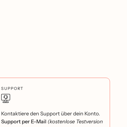
SUPPORT
Kontaktiere den Support über dein Konto.
Support per E-Mail
(kostenlose Testversion