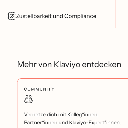
Zustellbarkeit und Compliance
Mehr von Klaviyo entdecken
COMMUNITY
Vernetze dich mit Kolleg*innen,
Partner*innen und Klaviyo-Expert*innen,