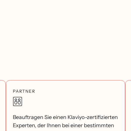
PARTNER
Beauftragen Sie einen Klaviyo-zertifizierten
Experten, der Ihnen bei einer bestimmten