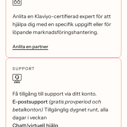
Anlita en Klaviyo-certifierad expert för att
hjälpa dig med en specifik uppgift eller för
löpande marknadsföringshantering.
Anlita en partner
SUPPORT
Få tillgång till support via ditt konto.
E-postsupport
(gratis provperiod och
betalkonton)
Tillgänglig dygnet runt, alla
dagar i veckan
Chatt/virtuell hjälp