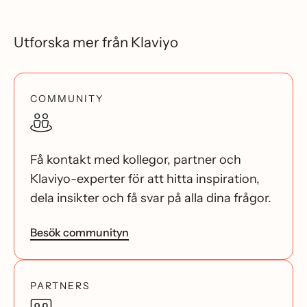
Utforska mer från Klaviyo
COMMUNITY
Få kontakt med kollegor, partner och
Klaviyo-experter för att hitta inspiration,
dela insikter och få svar på alla dina frågor.
Besök communityn
PARTNERS