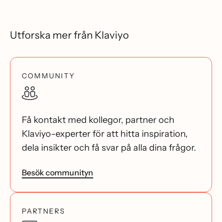
Utforska mer från Klaviyo
COMMUNITY
Få kontakt med kollegor, partner och
Klaviyo-experter för att hitta inspiration,
dela insikter och få svar på alla dina frågor.
Besök communityn
PARTNERS