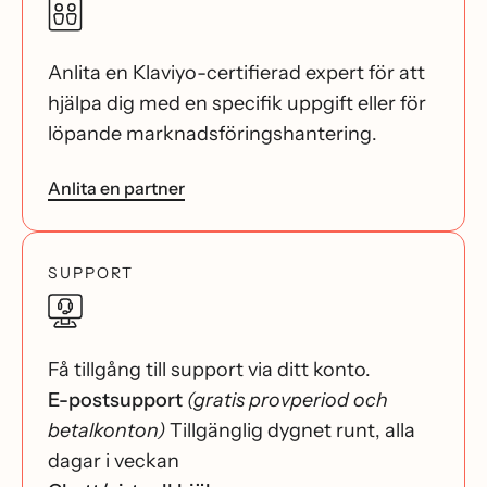
Anlita en Klaviyo-certifierad expert för att
hjälpa dig med en specifik uppgift eller för
löpande marknadsföringshantering.
Anlita en partner
SUPPORT
Få tillgång till support via ditt konto.
E-postsupport
(gratis provperiod och
betalkonton)
Tillgänglig dygnet runt, alla
dagar i veckan