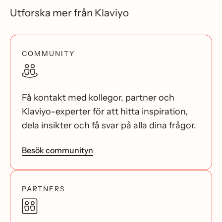
Utforska mer från Klaviyo
COMMUNITY
Få kontakt med kollegor, partner och
Klaviyo-experter för att hitta inspiration,
dela insikter och få svar på alla dina frågor.
Besök communityn
PARTNERS