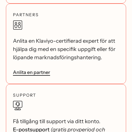
PARTNERS
Anlita en Klaviyo-certifierad expert för att
hjälpa dig med en specifik uppgift eller för
löpande marknadsföringshantering.
Anlita en partner
SUPPORT
Få tillgång till support via ditt konto.
E-postsupport
(gratis provperiod och