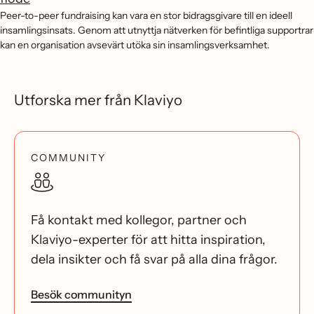
Peer-to-peer fundraising kan vara en stor bidragsgivare till en ideell
insamlingsinsats. Genom att utnyttja nätverken för befintliga supportrar
kan en organisation avsevärt utöka sin insamlingsverksamhet.
Utforska mer från Klaviyo
COMMUNITY
Få kontakt med kollegor, partner och
Klaviyo-experter för att hitta inspiration,
dela insikter och få svar på alla dina frågor.
Besök communityn