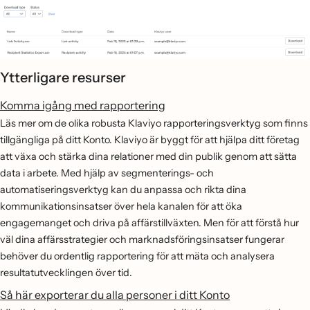
Ytterligare resurser
Komma igång med rapportering
Läs mer om de olika robusta Klaviyo rapporteringsverktyg som finns
tillgängliga på ditt Konto. Klaviyo är byggt för att hjälpa ditt företag
att växa och stärka dina relationer med din publik genom att sätta
data i arbete. Med hjälp av segmenterings- och
automatiseringsverktyg kan du anpassa och rikta dina
kommunikationsinsatser över hela kanalen för att öka
engagemanget och driva på affärstillväxten. Men för att förstå hur
väl dina affärsstrategier och marknadsföringsinsatser fungerar
behöver du ordentlig rapportering för att mäta och analysera
resultatutvecklingen över tid.
Så här exporterar du alla personer i ditt Konto