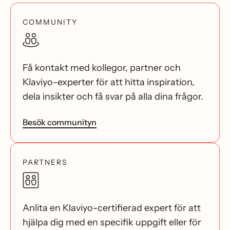
COMMUNITY
Få kontakt med kollegor, partner och
Klaviyo-experter för att hitta inspiration,
dela insikter och få svar på alla dina frågor.
Besök communityn
PARTNERS
Anlita en Klaviyo-certifierad expert för att
hjälpa dig med en specifik uppgift eller för