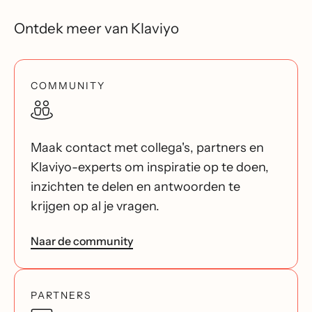
Ontdek meer van Klaviyo
COMMUNITY
Maak contact met collega's, partners en
Klaviyo-experts om inspiratie op te doen,
inzichten te delen en antwoorden te
krijgen op al je vragen.
Naar de community
PARTNERS