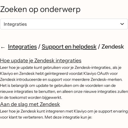
Zoeken op onderwerp
Integraties
/
Support en helpdesk
/
Zendesk
Hoe update je Zendesk integraties
Leer hoe je update kunt gebruiken voor je Zendesk-integraties, als je
Klaviyo en Zendesk hebt geïntegreerd voordat Klaviyo OAuth voor
Zendesk introduceerde en support voor meerdere Zendesk-merken.
Het is belangrijk om update te gebruiken om de voordelen van de
nieuwe integraties te benutten, en alleen onze nieuwe integraties zullen
in de toekomst worden bijgewerkt.
Aan de slag met Zendesk
Leer hoe je Zendesk kunt integreren met Klaviyo om je support ervaring
voor klant te verbeteren. Met deze integratie kun je: