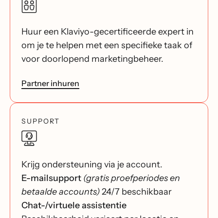
Huur een Klaviyo-gecertificeerde expert in
om je te helpen met een specifieke taak of
voor doorlopend marketingbeheer.
Partner inhuren
SUPPORT
Krijg ondersteuning via je account.
E-mailsupport
(gratis proefperiodes en
betaalde accounts)
24/7 beschikbaar
Chat-/virtuele assistentie