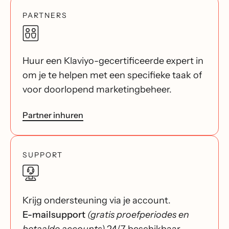
PARTNERS
Huur een Klaviyo-gecertificeerde expert in
om je te helpen met een specifieke taak of
voor doorlopend marketingbeheer.
Partner inhuren
SUPPORT
Krijg ondersteuning via je account.
E-mailsupport
(gratis proefperiodes en