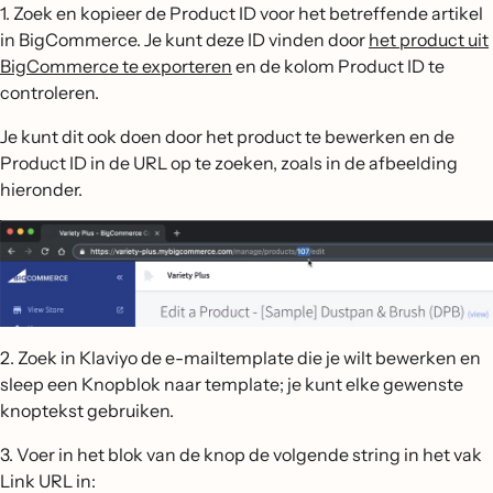
1. Zoek en kopieer de Product ID voor het betreffende artikel
in BigCommerce. Je kunt deze ID vinden door
het product uit
BigCommerce te exporteren
en de kolom Product ID te
controleren.
Je kunt dit ook doen door het product te bewerken en de
Product ID in de URL op te zoeken, zoals in de afbeelding
hieronder.
2. Zoek in Klaviyo de e-mailtemplate die je wilt bewerken en
sleep een Knopblok naar template; je kunt elke gewenste
knoptekst gebruiken.
3. Voer in het blok van de knop de volgende string in het vak
Link URL in: