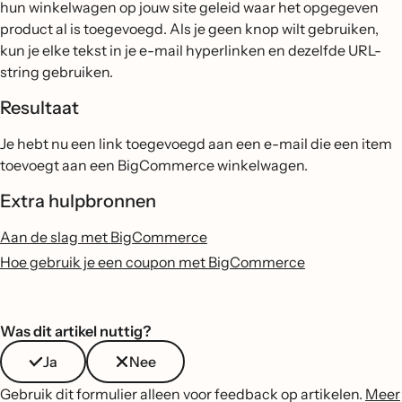
hun winkelwagen op jouw site geleid waar het opgegeven
product al is toegevoegd. Als je geen knop wilt gebruiken,
kun je elke tekst in je e-mail hyperlinken en dezelfde URL-
string gebruiken.
Resultaat
Je hebt nu een link toegevoegd aan een e-mail die een item
toevoegt aan een BigCommerce winkelwagen.
Extra hulpbronnen
Aan de slag met BigCommerce
Hoe gebruik je een coupon met BigCommerce
Was dit artikel nuttig?
Ja
Nee
Gebruik dit formulier alleen voor feedback op artikelen.
Meer