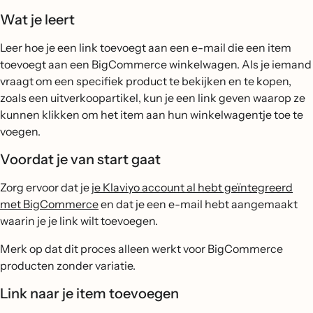
Wat je leert
Leer hoe je een link toevoegt aan een e-mail die een item
toevoegt aan een BigCommerce winkelwagen. Als je iemand
vraagt om een specifiek product te bekijken en te kopen,
zoals een uitverkoopartikel, kun je een link geven waarop ze
kunnen klikken om het item aan hun winkelwagentje toe te
voegen.
Voordat je van start gaat
Zorg ervoor dat je
je Klaviyo account al hebt geïntegreerd
met BigCommerce
en dat je een e-mail hebt aangemaakt
waarin je je link wilt toevoegen.
Merk op dat dit proces alleen werkt voor BigCommerce
producten zonder variatie.
Link naar je item toevoegen