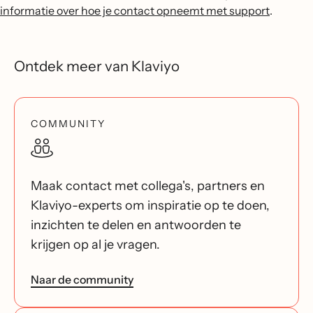
informatie over hoe je contact opneemt met support
.
Ontdek meer van Klaviyo
COMMUNITY
Maak contact met collega's, partners en
Klaviyo-experts om inspiratie op te doen,
inzichten te delen en antwoorden te
krijgen op al je vragen.
Naar de community