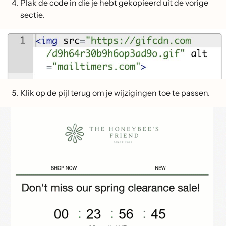
Plak de code in die je hebt gekopieerd uit de vorige
sectie.
Klik op de pijl terug om je wijzigingen toe te passen.