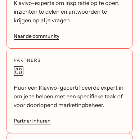
Klaviyo-experts om inspiratie op te doen,
inzichten te delen en antwoorden te
krijgen op al je vragen.
Naar de community
PARTNERS
Huur een Klaviyo-gecertificeerde expert in
om je te helpen met een specifieke taak of
voor doorlopend marketingbeheer.
Partner inhuren