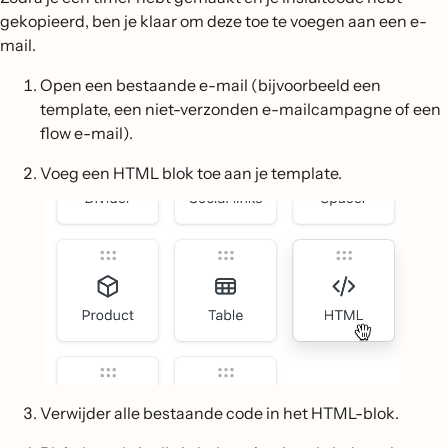
gekopieerd, ben je klaar om deze toe te voegen aan een e-
mail.
Open een bestaande e-mail (bijvoorbeeld een
template, een niet-verzonden e-mailcampagne of een
flow e-mail).
Voeg een HTML blok toe aan je template.
Verwijder alle bestaande code in het HTML-blok.