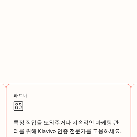
파트너
특정 작업을 도와주거나 지속적인 마케팅 관
리를 위해 Klaviyo 인증 전문가를 고용하세요.