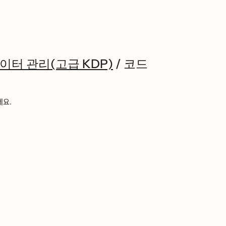
이터 관리(고급 KDP)
/
코드
세요.