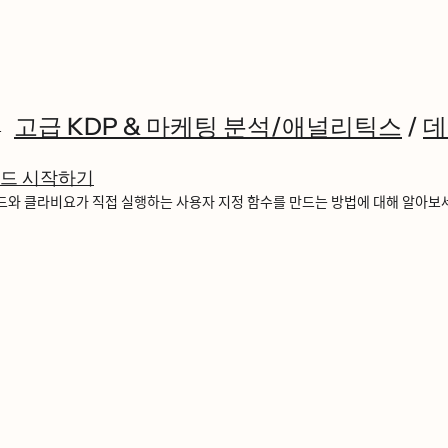
고급 KDP & 마케팅 분석/애널리틱스
/
데
드 시작하기
ᅳ와 클라비요가 직접 실행하는 사용자 지정 함수를 만드는 방법에 대해 알아보