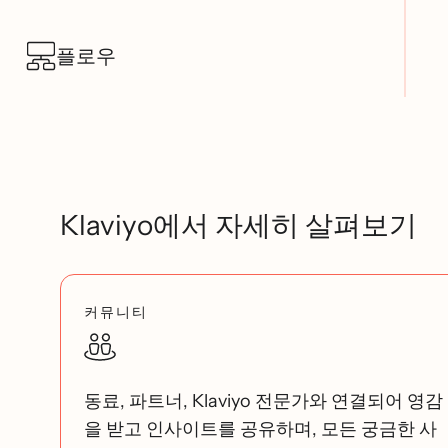
플로우
Klaviyo에서 자세히 살펴보기
커뮤니티
동료, 파트너, Klaviyo 전문가와 연결되어 영감
을 받고 인사이트를 공유하며, 모든 궁금한 사