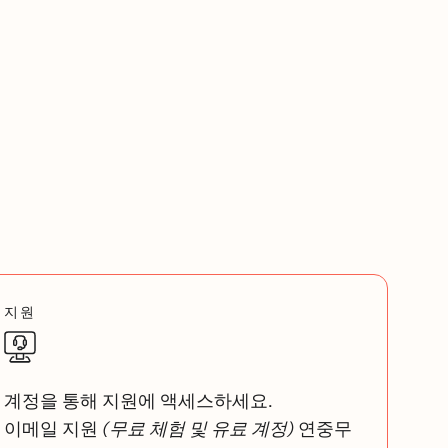
지원
계정을 통해 지원에 액세스하세요.
이메일 지원
(무료 체험 및 유료 계정)
연중무