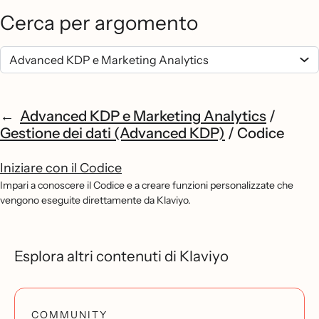
Cerca per argomento
Advanced KDP e Marketing Analytics
/
Gestione dei dati (Advanced KDP)
/
Codice
Iniziare con il Codice
Impari a conoscere il Codice e a creare funzioni personalizzate che
vengono eseguite direttamente da Klaviyo.
Esplora altri contenuti di Klaviyo
COMMUNITY