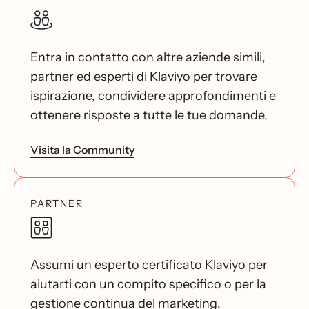
Entra in contatto con altre aziende simili,
partner ed esperti di Klaviyo per trovare
ispirazione, condividere approfondimenti e
ottenere risposte a tutte le tue domande.
Visita la Community
PARTNER
Assumi un esperto certificato Klaviyo per
aiutarti con un compito specifico o per la
gestione continua del marketing.