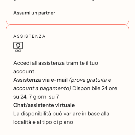
Assumi un partner
ASSISTENZA
Accedi all'assistenza tramite il tuo
account.
Assistenza via e-mail
(prova gratuita e
account a pagamento)
Disponibile 24 ore
su 24, 7 giorni su 7
Chat/assistente virtuale
La disponibilità può variare in base alla
località e al tipo di piano