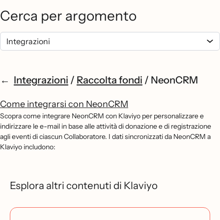
Cerca per argomento
Integrazioni
/
Raccolta fondi
/
NeonCRM
Come integrarsi con NeonCRM
Scopra come integrare NeonCRM con Klaviyo per personalizzare e
indirizzare le e-mail in base alle attività di donazione e di registrazione
agli eventi di ciascun Collaboratore. I dati sincronizzati da NeonCRM a
Klaviyo includono:
Esplora altri contenuti di Klaviyo