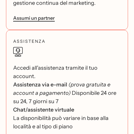
gestione continua del marketing.
Assumi un partner
ASSISTENZA
Accedi all'assistenza tramite il tuo
account.
Assistenza via e-mail
(prova gratuita e
account a pagamento)
Disponibile 24 ore
su 24, 7 giorni su 7
Chat/assistente virtuale
La disponibilità può variare in base alla
località e al tipo di piano