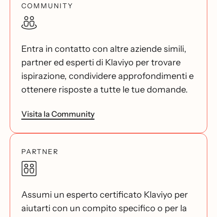
COMMUNITY
Entra in contatto con altre aziende simili,
partner ed esperti di Klaviyo per trovare
ispirazione, condividere approfondimenti e
ottenere risposte a tutte le tue domande.
Visita la Community
PARTNER
Assumi un esperto certificato Klaviyo per
aiutarti con un compito specifico o per la