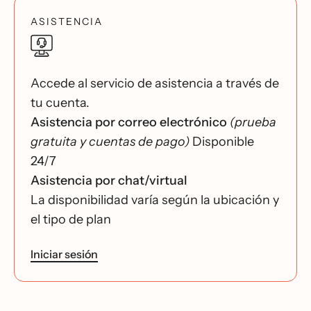
ASISTENCIA
Accede al servicio de asistencia a través de
tu cuenta.
Asistencia por correo electrónico
(prueba
gratuita y cuentas de pago)
Disponible
24/7
Asistencia por chat/virtual
La disponibilidad varía según la ubicación y
el tipo de plan
Iniciar sesión