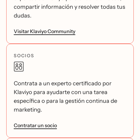
compartir información y resolver todas tus
dudas.
Visitar Klaviyo Community
SOCIOS
Contrata a un experto certificado por
Klaviyo para ayudarte con una tarea
específica o para la gestión continua de
marketing.
Contratar un socio