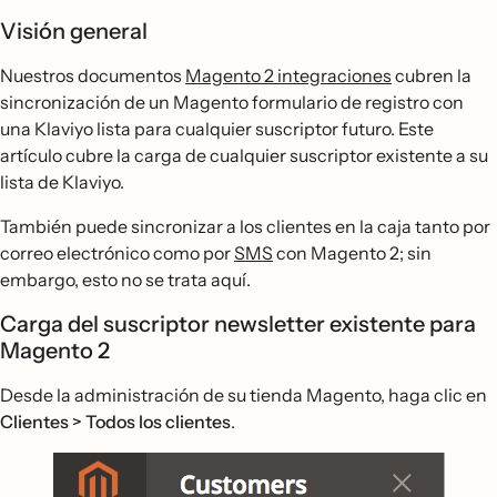
Visión general
Nuestros documentos
Magento 2 integraciones
cubren la
sincronización de un Magento formulario de registro con
una Klaviyo lista para cualquier suscriptor futuro. Este
artículo cubre la carga de cualquier suscriptor existente a su
lista de Klaviyo.
También puede sincronizar a los clientes en la caja tanto por
correo electrónico como por
SMS
con Magento 2; sin
embargo, esto no se trata aquí.
Carga del suscriptor newsletter existente para
Magento 2
Desde la administración de su tienda Magento, haga clic en
Clientes > Todos los clientes
.