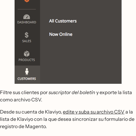
Filtre sus clientes por
suscriptor del boletín
y exporte la lista
como archivo CSV.
Desde su cuenta de Klaviyo,
edite y suba su archivo CSV
a la
lista de Klaviyo con la que desea sincronizar su formulario de
registro de Magento.