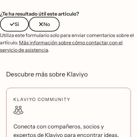
¿Te ha resultado útil este artículo?
Sí
No
Utiliza este formulario solo para enviar comentarios sobre el
artículo.
Más información sobre cómo contactar con el
servicio de asistencia
.
Descubre más sobre Klaviyo
KLAVIYO COMMUNITY
Conecta con compañeros, socios y
expertos de Klaviyo para encontrar ideas,