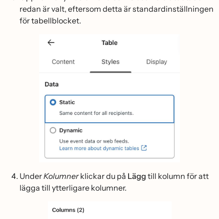
redan är valt, eftersom detta är standardinställningen
för tabellblocket.
Under
Kolumner
klickar du på
Lägg
till kolumn för att
lägga till ytterligare kolumner.