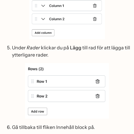
Under
Rader
klickar du på
Lägg
till rad för att lägga till
ytterligare rader.
Gå tillbaka till fliken Innehåll block på.