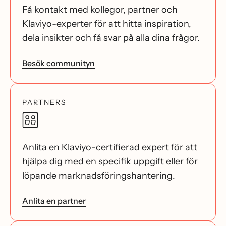
Få kontakt med kollegor, partner och
Klaviyo-experter för att hitta inspiration,
dela insikter och få svar på alla dina frågor.
Besök communityn
PARTNERS
Anlita en Klaviyo-certifierad expert för att
hjälpa dig med en specifik uppgift eller för
löpande marknadsföringshantering.
Anlita en partner