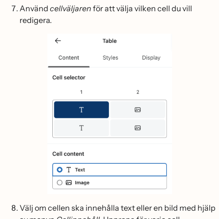
Använd
cellväljaren
för att välja vilken cell du vill
redigera.
Välj om cellen ska innehålla text eller en bild med hjälp