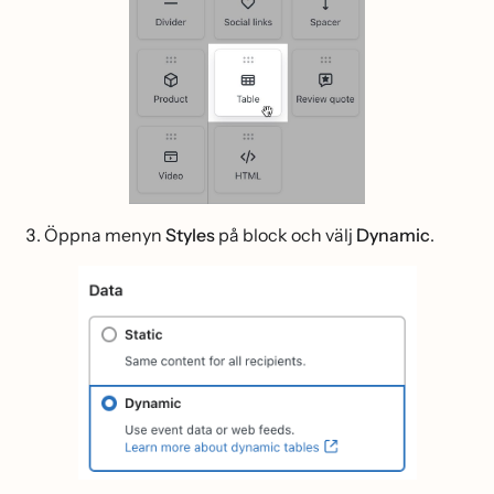
Öppna menyn
Styles
på block och välj
Dynamic
.