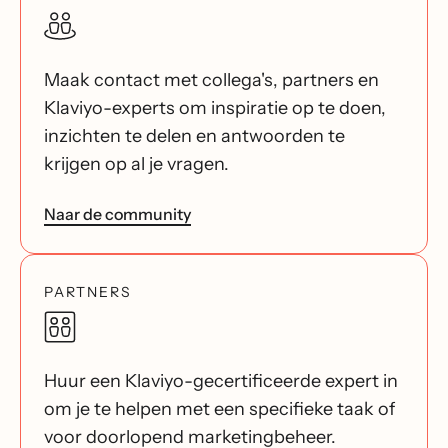
Maak contact met collega's, partners en
Klaviyo-experts om inspiratie op te doen,
inzichten te delen en antwoorden te
krijgen op al je vragen.
Naar de community
PARTNERS
Huur een Klaviyo-gecertificeerde expert in
om je te helpen met een specifieke taak of
voor doorlopend marketingbeheer.