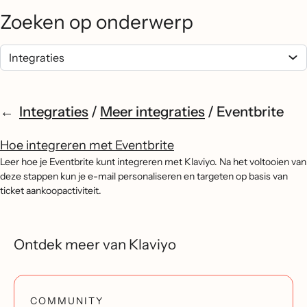
Zoeken op onderwerp
Integraties
/
Meer integraties
/
Eventbrite
Hoe integreren met Eventbrite
Leer hoe je Eventbrite kunt integreren met Klaviyo. Na het voltooien van
deze stappen kun je e-mail personaliseren en targeten op basis van
ticket aankoopactiviteit.
Ontdek meer van Klaviyo
COMMUNITY