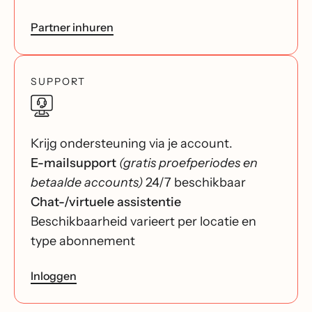
Partner inhuren
SUPPORT
Krijg ondersteuning via je account.
E-mailsupport
(gratis proefperiodes en
betaalde accounts)
24/7 beschikbaar
Chat-/virtuele assistentie
Beschikbaarheid varieert per locatie en
type abonnement
Inloggen