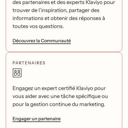
des partenaires et des experts Klaviyo pour
trouver de l’inspiration, partager des
informations et obtenir des réponses à
toutes vos questions.
Découvrez la Communauté
PARTENAIRES
Engagez un expert certifié Klaviyo pour
vous aider avec une tâche spécifique ou
pour la gestion continue du marketing.
Engager un partenaire