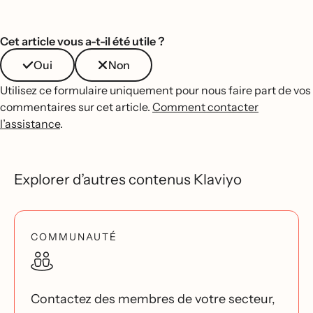
Cet article vous a-t-il été utile ?
Oui
Non
Utilisez ce formulaire uniquement pour nous faire part de vos
commentaires sur cet article.
Comment contacter
l’assistance
.
Explorer d’autres contenus Klaviyo
COMMUNAUTÉ
Contactez des membres de votre secteur,