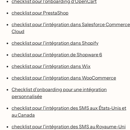
checklist pour l'onboarding d'OpenCart
checklist pour PrestaShop
checklist pour l'intégration dans Salesforce Commerce
Cloud
checklist pour l'intégration dans Shopify
checklist pour l'intégration de Shopware 6
checklist pour l'intégration dans Wix
checklist pour l'intégration dans WooCommerce
Checklist d’onboarding pour une intégration
personnalisée
checklist pour l'intégration des SMS aux États-Unis et
au Canada
checklist pour l'intégration des SMS au Royaume-Uni