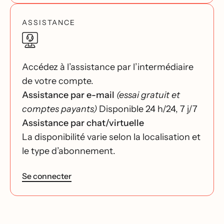
ASSISTANCE
Accédez à l’assistance par l’intermédiaire
de votre compte.
Assistance par e-mail
(essai gratuit et
comptes payants)
Disponible 24 h/24, 7 j/7
Assistance par chat/virtuelle
La disponibilité varie selon la localisation et
le type d’abonnement.
Se connecter