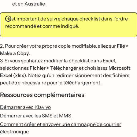
et en Australie
Il est important de suivre chaque checklist dans l'ordre
recommandé et comme indiqué.
2. Pour créer votre propre copie modifiable, allez sur
File >
Make a Copy
.
3. Si vous souhaitez modifier la checklist dans Excel,
sélectionnez
Fichier > Télécharger
et choisissez
Microsoft
Excel (xlsx
). Notez qu'un redimensionnement des fichiers
peut être nécessaire pour le téléchargement.
Ressources complémentaires
Démarrer avec Klaviyo
Démarrer avec les SMS et MMS
Comment créer et envoyer une campagne de courrier
électronique