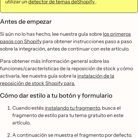
utilizar un
detector de temas deShopify
.
Antes de empezar
Si aún no lo has hecho, lee nuestra guía sobre
los primeros
pasos con Shopify
para obtener instrucciones paso a paso
sobre la integración, antes de continuar con este artículo.
Para obtener más información general sobre las
funciones/características de la reposición de stock y cómo
activarla, lee nuestra guía sobre la
instalación de la
reposición de stock Shopify para.
Cómo dar estilo a tu botón y formulario
Cuando estés
instalando tu fragmento
, busca el
fragmento de estilo para tu tema gratuito en este
artículo.
A continuación se muestra el fragmento por defecto.