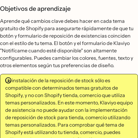
Objetivos de aprendizaje
Aprende qué cambios clave debes hacer en cada tema
gratuito de Shopify para asegurarte rápidamente de que tu
botón y formulario de reposición de existencias coinciden
con el estilo de tu tema. El botón y el formulario de Klaviyo
"Notifícame cuando esté disponible" son altamente
configurables. Puedes cambiar los colores, fuentes, texto y
otros elementos según tus preferencias de diseño.
La instalación de la reposición de stock sólo es
compatible con determinados temas gratuitos de
Shopify, y no con Shopify tienda, comercio que utiliza
temas personalizados. En este momento, Klaviyo equipo
de asistencia no puede ayudar con la implementación
de reposición de stock para tienda, comercio utilizando
temas personalizados. Para comprobar qué tema de
Shopify está utilizando tu tienda, comercio, puedes