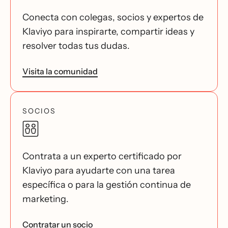
Conecta con colegas, socios y expertos de
Klaviyo para inspirarte, compartir ideas y
resolver todas tus dudas.
Visita la comunidad
SOCIOS
Contrata a un experto certificado por
Klaviyo para ayudarte con una tarea
específica o para la gestión continua de
marketing.
Contratar un socio