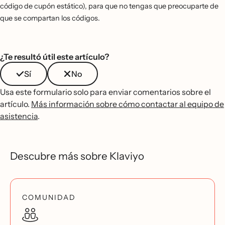
código de cupón estático), para que no tengas que preocuparte de
que se compartan los códigos.
¿Te resultó útil este artículo?
Sí
No
Usa este formulario solo para enviar comentarios sobre el
artículo.
Más información sobre cómo contactar al equipo de
asistencia
.
Descubre más sobre Klaviyo
COMUNIDAD