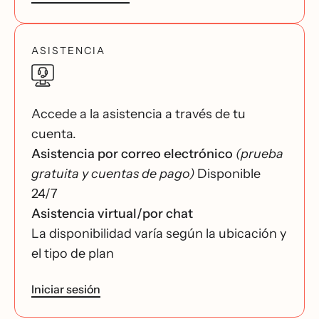
ASISTENCIA
Accede a la asistencia a través de tu
cuenta.
Asistencia por correo electrónico
(prueba
gratuita y cuentas de pago)
Disponible
24/7
Asistencia virtual/por chat
La disponibilidad varía según la ubicación y
el tipo de plan
Iniciar sesión