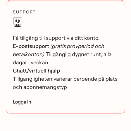
SUPPORT
Få tillgång till support via ditt konto.
E-postsupport
(gratis provperiod och
betalkonton)
Tillgänglig dygnet runt, alla
dagar i veckan
Chatt/virtuell hjälp
Tillgängligheten varierar beroende på plats
och abonnemangstyp
Logga in