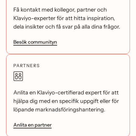
Få kontakt med kollegor, partner och
Klaviyo-experter för att hitta inspiration,
dela insikter och få svar på alla dina frågor.
Besök communityn
PARTNERS
Anlita en Klaviyo-certifierad expert för att
hjälpa dig med en specifik uppgift eller för
löpande marknadsföringshantering.
Anlita en partner