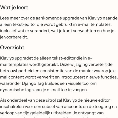
Wat je leert
Lees meer over de aankomende upgrade van Klaviyo naar de
alleen tekst-editor
die wordt gebruikt in e-mailtemplates,
inclusief wat er verandert, wat je kunt verwachten en hoe je
je voorbereidt.
Overzicht
Klaviyo upgradet de alleen tekst-editor die in e-
mailtemplates wordt gebruikt. Deze wijziging verbetert de
betrouwbaarheid en consistentie van de manier waarop je e-
mailcontent wordt verwerkt en introduceert nieuwe functies,
waaronder Django Tag Builder, een visuele tool om
dynamische tags aan je e-mail toe te voegen.
Als onderdeel van deze uitrol zal Klaviyo de nieuwe editor
inschakelen voor een subset van accounts en de toegang na
verloop van tijd geleidelijk uitbreiden. Je ontvangt van