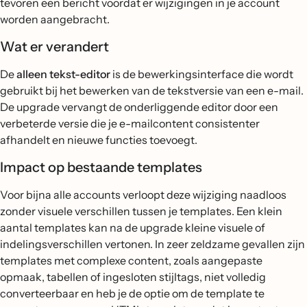
tevoren een bericht voordat er wijzigingen in je account
worden aangebracht.
Wat er verandert
De
alleen tekst-editor
is de bewerkingsinterface die wordt
gebruikt bij het bewerken van de tekstversie van een e-mail.
De upgrade vervangt de onderliggende editor door een
verbeterde versie die je e-mailcontent consistenter
afhandelt en nieuwe functies toevoegt.
Impact op bestaande templates
Voor bijna alle accounts verloopt deze wijziging naadloos
zonder visuele verschillen tussen je templates. Een klein
aantal templates kan na de upgrade kleine visuele of
indelingsverschillen vertonen. In zeer zeldzame gevallen zijn
templates met complexe content, zoals aangepaste
opmaak, tabellen of ingesloten stijltags, niet volledig
converteerbaar en heb je de optie om de template te