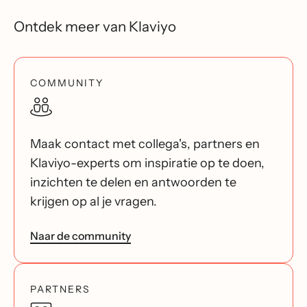
Ontdek meer van Klaviyo
COMMUNITY
Maak contact met collega's, partners en
Klaviyo-experts om inspiratie op te doen,
inzichten te delen en antwoorden te
krijgen op al je vragen.
Naar de community
PARTNERS