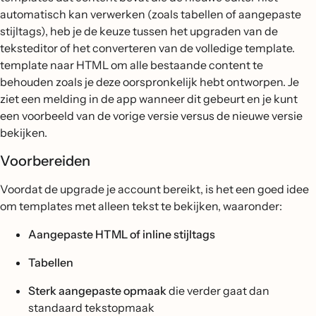
automatisch kan verwerken (zoals tabellen of aangepaste
stijltags), heb je de keuze tussen het upgraden van de
teksteditor of het converteren van de volledige template.
template naar HTML om alle bestaande content te
behouden zoals je deze oorspronkelijk hebt ontworpen. Je
ziet een melding in de app wanneer dit gebeurt en je kunt
een voorbeeld van de vorige versie versus de nieuwe versie
bekijken.
Voorbereiden
Voordat de upgrade je account bereikt, is het een goed idee
om templates met alleen tekst te bekijken, waaronder:
Aangepaste HTML of inline stijltags
Tabellen
Sterk aangepaste opmaak
die verder gaat dan
standaard tekstopmaak