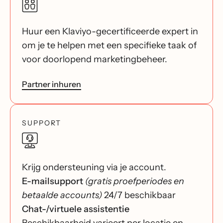
Huur een Klaviyo-gecertificeerde expert in
om je te helpen met een specifieke taak of
voor doorlopend marketingbeheer.
Partner inhuren
SUPPORT
Krijg ondersteuning via je account.
E-mailsupport
(gratis proefperiodes en
betaalde accounts)
24/7 beschikbaar
Chat-/virtuele assistentie