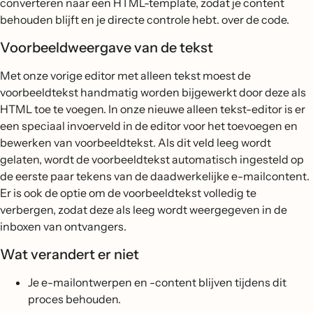
converteren naar een HTML-template, zodat je content
behouden blijft en je directe controle hebt. over de code.
Voorbeeldweergave van de tekst
Met onze vorige editor met alleen tekst moest de
voorbeeldtekst handmatig worden bijgewerkt door deze als
HTML toe te voegen. In onze nieuwe alleen tekst-editor is er
een speciaal invoerveld in de editor voor het toevoegen en
bewerken van voorbeeldtekst. Als dit veld leeg wordt
gelaten, wordt de voorbeeldtekst automatisch ingesteld op
de eerste paar tekens van de daadwerkelijke e-mailcontent.
Er is ook de optie om de voorbeeldtekst volledig te
verbergen, zodat deze als leeg wordt weergegeven in de
inboxen van ontvangers.
Wat verandert er niet
Je e-mailontwerpen en -content blijven tijdens dit
proces behouden.