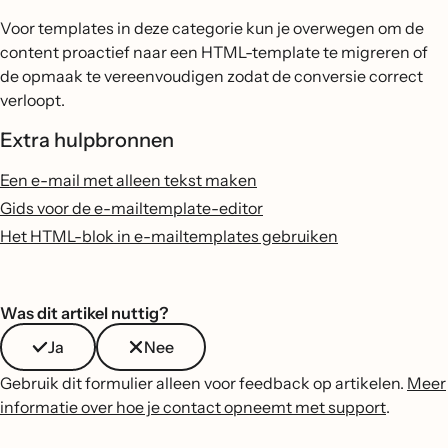
Voor templates in deze categorie kun je overwegen om de
content proactief naar een HTML-template te migreren of
de opmaak te vereenvoudigen zodat de conversie correct
verloopt.
Extra hulpbronnen
Een e-mail met alleen tekst maken
Gids voor de e-mailtemplate-editor
Het HTML-blok in e-mailtemplates gebruiken
Was dit artikel nuttig?
Ja
Nee
Gebruik dit formulier alleen voor feedback op artikelen.
Meer
informatie over hoe je contact opneemt met support
.