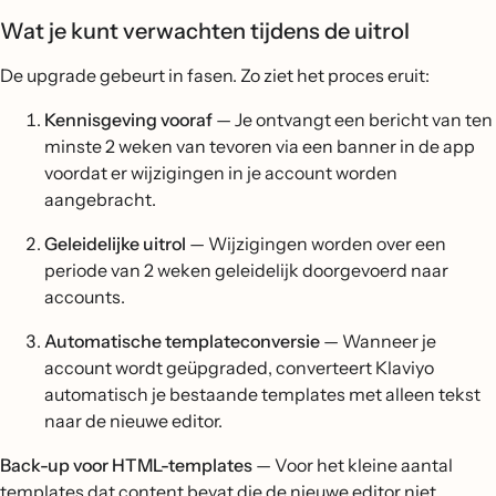
Wat je kunt verwachten tijdens de uitrol
De upgrade gebeurt in fasen. Zo ziet het proces eruit:
Kennisgeving vooraf
— Je ontvangt een bericht van ten
minste 2 weken van tevoren via een banner in de app
voordat er wijzigingen in je account worden
aangebracht.
Geleidelijke uitrol
— Wijzigingen worden over een
periode van 2 weken geleidelijk doorgevoerd naar
accounts.
Automatische templateconversie
— Wanneer je
account wordt geüpgraded, converteert Klaviyo
automatisch je bestaande templates met alleen tekst
naar de nieuwe editor.
Back-up voor HTML-templates
— Voor het kleine aantal
templates dat content bevat die de nieuwe editor niet