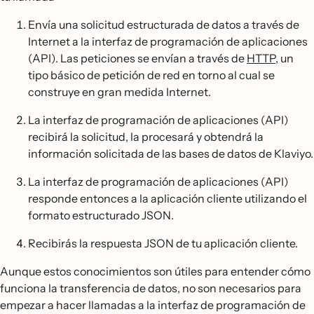
Envía una solicitud estructurada de datos a través de
Internet a la interfaz de programación de aplicaciones
(API). Las peticiones se envían a través de
HTTP
, un
tipo básico de petición de red en torno al cual se
construye en gran medida Internet.
La interfaz de programación de aplicaciones (API)
recibirá la solicitud, la procesará y obtendrá la
información solicitada de las bases de datos de Klaviyo.
La interfaz de programación de aplicaciones (API)
responde entonces a la aplicación cliente utilizando el
formato estructurado JSON.
Recibirás la respuesta JSON de tu aplicación cliente.
Aunque estos conocimientos son útiles para entender cómo
funciona la transferencia de datos, no son necesarios para
empezar a hacer llamadas a la interfaz de programación de