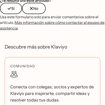
¿Te resultó útil este artículo?
Sí
No
Usa este formulario solo para enviar comentarios sobre el
artículo.
Más información sobre cómo contactar al equipo de
asistencia
.
Descubre más sobre Klaviyo
COMUNIDAD
Conecta con colegas, socios y expertos de
Klaviyo para inspirarte, compartir ideas y
resolver todas tus dudas.