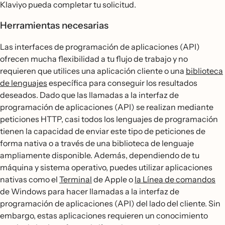
Klaviyo pueda completar tu solicitud.
Herramientas necesarias
Las interfaces de programación de aplicaciones (API)
ofrecen mucha flexibilidad a tu flujo de trabajo y no
requieren que utilices una aplicación cliente o una
biblioteca
de lenguajes
específica para conseguir los resultados
deseados. Dado que las llamadas a la interfaz de
programación de aplicaciones (API) se realizan mediante
peticiones HTTP, casi todos los lenguajes de programación
tienen la capacidad de enviar este tipo de peticiones de
forma nativa o a través de una biblioteca de lenguaje
ampliamente disponible. Además, dependiendo de tu
máquina y sistema operativo, puedes utilizar aplicaciones
nativas como el
Terminal
de Apple o
la Línea de comandos
de Windows para hacer llamadas a la interfaz de
programación de aplicaciones (API) del lado del cliente. Sin
embargo, estas aplicaciones requieren un conocimiento