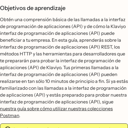
Objetivos de aprendizaje
Obtén una comprensión básica de las llamadas a la interfaz
de programación de aplicaciones (API) y de cómo la Klaviyo
interfaz de programación de aplicaciones (API) puede
beneficiar a tu empresa. En esta guía, aprenderás sobre la
interfaz de programación de aplicaciones (API) REST, los
métodos HTTP y las herramientas para desarrolladores que
te prepararán para probar la interfaz de programación de
aplicaciones (API) de Klaviyo. Tus primeras llamadas a la
interfaz de programación de aplicaciones (API) pueden
realizarse en tan sólo 10 minutos de principio a fin. Si ya estás
familiarizado con las llamadas a la interfaz de programación
de aplicaciones (API) y estás preparado para probar nuestra
interfaz de programación de aplicaciones (API), sigue
nuestra guía sobre cómo utilizar nuestras colecciones
Postman
.