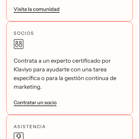
Visita la comunidad
SOCIOS
Contrata a un experto certificado por
Klaviyo para ayudarte con una tarea
específica o para la gestión continua de
marketing.
Contratar un socio
ASISTENCIA