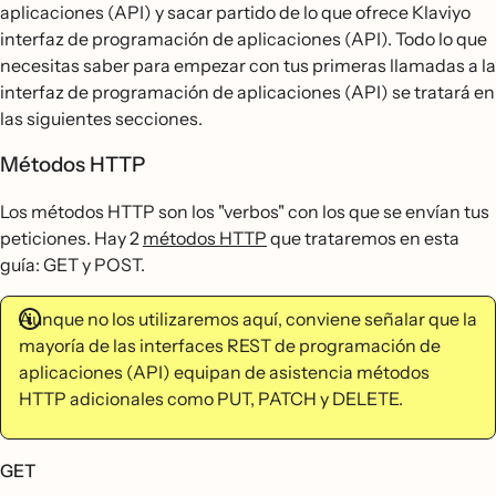
aplicaciones (API) y sacar partido de lo que ofrece Klaviyo
interfaz de programación de aplicaciones (API). Todo lo que
necesitas saber para empezar con tus primeras llamadas a la
interfaz de programación de aplicaciones (API) se tratará en
las siguientes secciones.
Métodos HTTP
Los métodos HTTP son los "verbos" con los que se envían tus
peticiones. Hay 2
métodos HTTP
que trataremos en esta
guía: GET y POST.
Aunque no los utilizaremos aquí, conviene señalar que la
mayoría de las interfaces REST de programación de
aplicaciones (API) equipan de asistencia métodos
HTTP adicionales como PUT, PATCH y DELETE.
GET