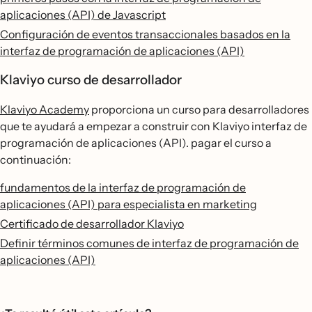
aplicaciones (API) de Javascript
Configuración de eventos transaccionales basados en la
interfaz de programación de aplicaciones (API)
Klaviyo curso de desarrollador
Klaviyo Academy
proporciona un curso para desarrolladores
que te ayudará a empezar a construir con Klaviyo interfaz de
programación de aplicaciones (API). pagar el curso a
continuación:
fundamentos de la interfaz de programación de
aplicaciones (API) para especialista en marketing
Certificado de desarrollador Klaviyo
Definir términos comunes de interfaz de programación de
aplicaciones (API)