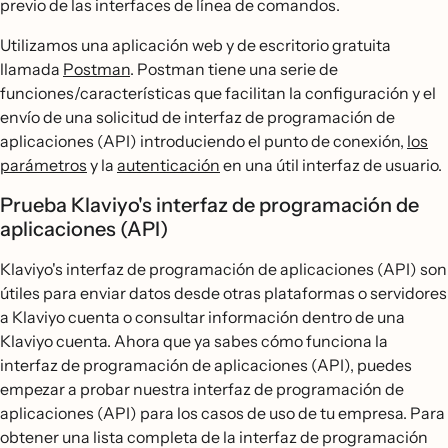
previo de las interfaces de línea de comandos.
Utilizamos una aplicación web y de escritorio gratuita
llamada
Postman
. Postman tiene una serie de
funciones/características que facilitan la configuración y el
envío de una solicitud de interfaz de programación de
aplicaciones (API) introduciendo el punto de conexión,
los
parámetros
y la
autenticación
en una útil interfaz de usuario.
Prueba Klaviyo's interfaz de programación de
aplicaciones (API)
Klaviyo's interfaz de programación de aplicaciones (API) son
útiles para enviar datos desde otras plataformas o servidores
a Klaviyo cuenta o consultar información dentro de una
Klaviyo cuenta. Ahora que ya sabes cómo funciona la
interfaz de programación de aplicaciones (API), puedes
empezar a probar nuestra interfaz de programación de
aplicaciones (API) para los casos de uso de tu empresa. Para
obtener una lista completa de la interfaz de programación