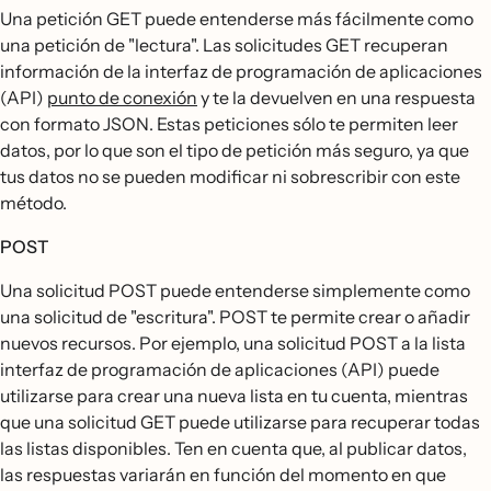
Una petición GET puede entenderse más fácilmente como
una petición de "lectura". Las solicitudes GET recuperan
información de la interfaz de programación de aplicaciones
(API)
punto de conexión
y te la devuelven en una respuesta
con formato JSON. Estas peticiones sólo te permiten leer
datos, por lo que son el tipo de petición más seguro, ya que
tus datos no se pueden modificar ni sobrescribir con este
método.
POST
Una solicitud POST puede entenderse simplemente como
una solicitud de "escritura". POST te permite crear o añadir
nuevos recursos. Por ejemplo, una solicitud POST a la lista
interfaz de programación de aplicaciones (API) puede
utilizarse para crear una nueva lista en tu cuenta, mientras
que una solicitud GET puede utilizarse para recuperar todas
las listas disponibles. Ten en cuenta que, al publicar datos,
las respuestas variarán en función del momento en que