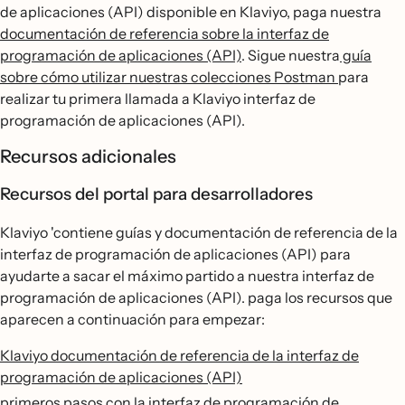
de aplicaciones (API) disponible en Klaviyo, paga nuestra
documentación de referencia sobre la interfaz de
programación de aplicaciones (API)
. Sigue nuestra
guía
sobre cómo utilizar nuestras colecciones Postman
para
realizar tu primera llamada a Klaviyo interfaz de
programación de aplicaciones (API).
Recursos adicionales
Recursos del portal para desarrolladores
Klaviyo 'contiene guías y documentación de referencia de la
interfaz de programación de aplicaciones (API) para
ayudarte a sacar el máximo partido a nuestra interfaz de
programación de aplicaciones (API). paga los recursos que
aparecen a continuación para empezar:
Klaviyo documentación de referencia de la interfaz de
programación de aplicaciones (API)
primeros pasos con la interfaz de programación de