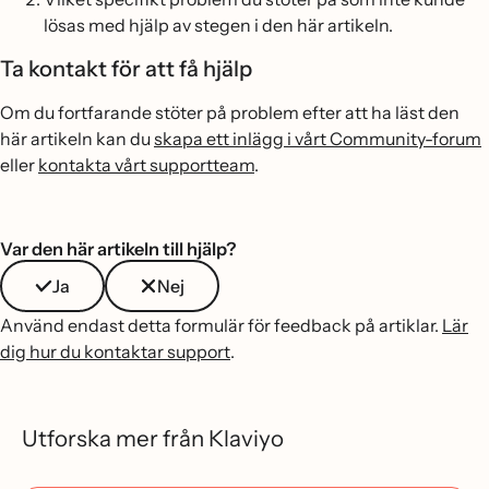
lösas med hjälp av stegen i den här artikeln.
Ta kontakt för att få hjälp
Om du fortfarande stöter på problem efter att ha läst den
här artikeln kan du
skapa ett inlägg i vårt Community-forum
eller
kontakta vårt supportteam
.
Var den här artikeln till hjälp?
Ja
Nej
Använd endast detta formulär för feedback på artiklar.
Lär
dig hur du kontaktar support
.
Utforska mer från Klaviyo