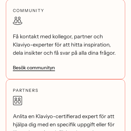
COMMUNITY
Få kontakt med kollegor, partner och
Klaviyo-experter för att hitta inspiration,
dela insikter och få svar på alla dina frågor.
Besök communityn
PARTNERS
Anlita en Klaviyo-certifierad expert för att
hjälpa dig med en specifik uppgift eller för